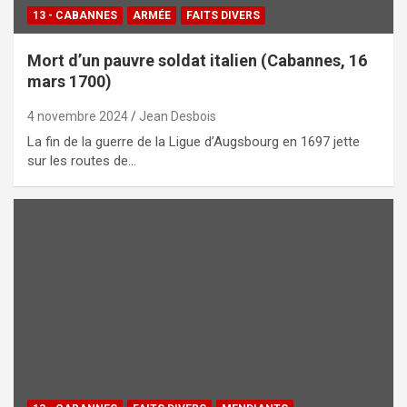
13 - CABANNES
ARMÉE
FAITS DIVERS
Mort d’un pauvre soldat italien (Cabannes, 16
mars 1700)
4 novembre 2024
Jean Desbois
La fin de la guerre de la Ligue d’Augsbourg en 1697 jette
sur les routes de…