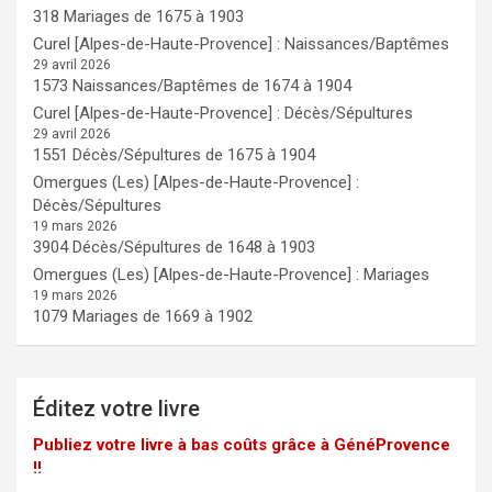
318 Mariages de 1675 à 1903
Curel [Alpes-de-Haute-Provence] : Naissances/Baptêmes
29 avril 2026
1573 Naissances/Baptêmes de 1674 à 1904
Curel [Alpes-de-Haute-Provence] : Décès/Sépultures
29 avril 2026
1551 Décès/Sépultures de 1675 à 1904
Omergues (Les) [Alpes-de-Haute-Provence] :
Décès/Sépultures
19 mars 2026
3904 Décès/Sépultures de 1648 à 1903
Omergues (Les) [Alpes-de-Haute-Provence] : Mariages
19 mars 2026
1079 Mariages de 1669 à 1902
Éditez votre livre
Publiez votre livre à bas coûts grâce à GénéProvence
!!