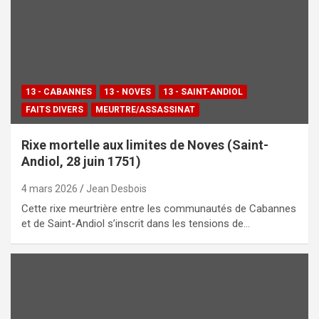
13 - CABANNES
13 - NOVES
13 - SAINT-ANDIOL
FAITS DIVERS
MEURTRE/ASSASSINAT
Rixe mortelle aux limites de Noves (Saint-
Andiol, 28 juin 1751)
4 mars 2026
Jean Desbois
Cette rixe meurtrière entre les communautés de Cabannes
et de Saint-Andiol s’inscrit dans les tensions de…