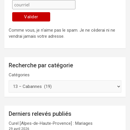
Comme vous, je n'aime pas le spam. Je ne cèderai ni ne
vendrai jamais votre adresse.
Recherche par catégorie
Catégories
Derniers relevés publiés
Curel [Alpes-de-Haute-Provence] : Mariages
29 avril 2026