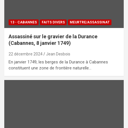
13 - CABANNES
FAITS DIVERS
MEURTRE/ASSASSINAT
Assassiné sur le gravier de la Durance
(Cabannes, 8 janvier 1749)
22 décembre 2024
Jean Desbois
En janvier 1749, les berges de la Durance à Cabannes
constituent une zone de frontière naturelle…