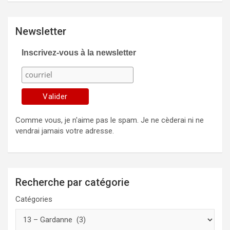
Newsletter
Inscrivez-vous à la newsletter
Comme vous, je n'aime pas le spam. Je ne cèderai ni ne
vendrai jamais votre adresse.
Recherche par catégorie
Catégories