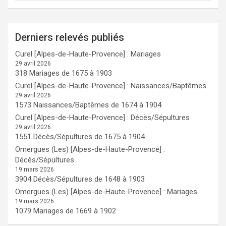
Derniers relevés publiés
Curel [Alpes-de-Haute-Provence] : Mariages
29 avril 2026
318 Mariages de 1675 à 1903
Curel [Alpes-de-Haute-Provence] : Naissances/Baptêmes
29 avril 2026
1573 Naissances/Baptêmes de 1674 à 1904
Curel [Alpes-de-Haute-Provence] : Décès/Sépultures
29 avril 2026
1551 Décès/Sépultures de 1675 à 1904
Omergues (Les) [Alpes-de-Haute-Provence] :
Décès/Sépultures
19 mars 2026
3904 Décès/Sépultures de 1648 à 1903
Omergues (Les) [Alpes-de-Haute-Provence] : Mariages
19 mars 2026
1079 Mariages de 1669 à 1902