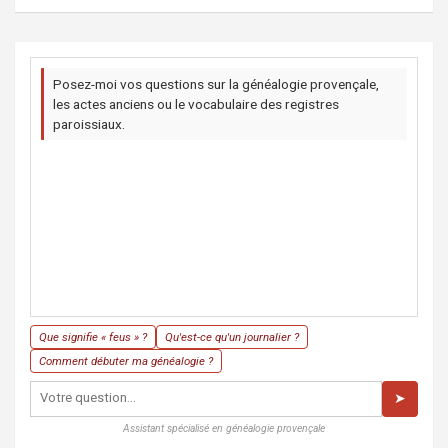
Posez-moi vos questions sur la généalogie provençale,
les actes anciens ou le vocabulaire des registres
paroissiaux.
Que signifie « feus » ?
Qu'est-ce qu'un journalier ?
Comment débuter ma généalogie ?
➤
Assistant spécialisé en généalogie provençale