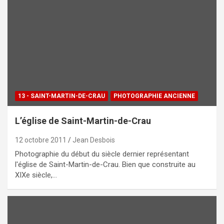
13 - SAINT-MARTIN-DE-CRAU
PHOTOGRAPHIE ANCIENNE
L’église de Saint-Martin-de-Crau
12 octobre 2011
Jean Desbois
Photographie du début du siècle dernier représentant
l'église de Saint-Martin-de-Crau. Bien que construite au
XIXe siècle,…