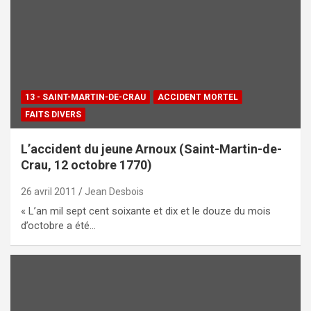
13 - SAINT-MARTIN-DE-CRAU
ACCIDENT MORTEL
FAITS DIVERS
L’accident du jeune Arnoux (Saint-Martin-de-
Crau, 12 octobre 1770)
26 avril 2011
Jean Desbois
« L’an mil sept cent soixante et dix et le douze du mois
d’octobre a été…