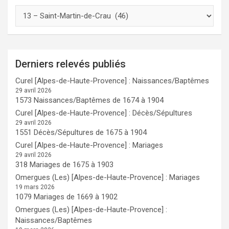
Derniers relevés publiés
Curel [Alpes-de-Haute-Provence] : Naissances/Baptêmes
29 avril 2026
1573 Naissances/Baptêmes de 1674 à 1904
Curel [Alpes-de-Haute-Provence] : Décès/Sépultures
29 avril 2026
1551 Décès/Sépultures de 1675 à 1904
Curel [Alpes-de-Haute-Provence] : Mariages
29 avril 2026
318 Mariages de 1675 à 1903
Omergues (Les) [Alpes-de-Haute-Provence] : Mariages
19 mars 2026
1079 Mariages de 1669 à 1902
Omergues (Les) [Alpes-de-Haute-Provence] :
Naissances/Baptêmes