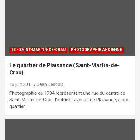
13 - SAINT-MARTIN-DE-CRAU
PHOTOGRAPHIE ANCIENNE
Le quartier de Plaisance (Saint-Martin-de-
Crau)
16 juin 2011
Jean Desbois
Photographie de 1904 représentant une rue du centre de
Saint-Martin-de-Crau, l'actuelle avenue de Plaisance, alors
quartier…