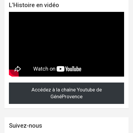
L'Histoire en vidéo
Accédez à la chaîne Youtube de
GénéProvence
Suivez-nous