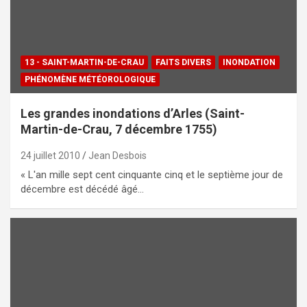
13 - SAINT-MARTIN-DE-CRAU
FAITS DIVERS
INONDATION
PHÉNOMÈNE MÉTÉOROLOGIQUE
Les grandes inondations d’Arles (Saint-
Martin-de-Crau, 7 décembre 1755)
24 juillet 2010
Jean Desbois
« L'an mille sept cent cinquante cinq et le septième jour de
décembre est décédé âgé…