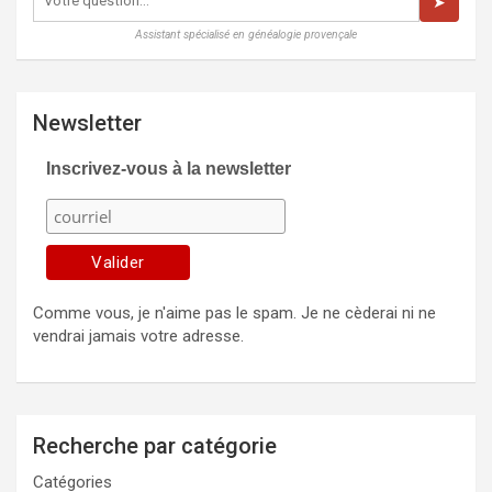
➤
Assistant spécialisé en généalogie provençale
Newsletter
Inscrivez-vous à la newsletter
Comme vous, je n'aime pas le spam. Je ne cèderai ni ne
vendrai jamais votre adresse.
Recherche par catégorie
Catégories