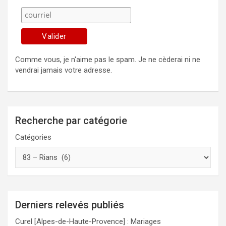
Comme vous, je n'aime pas le spam. Je ne cèderai ni ne
vendrai jamais votre adresse.
Recherche par catégorie
Catégories
Derniers relevés publiés
Curel [Alpes-de-Haute-Provence] : Mariages