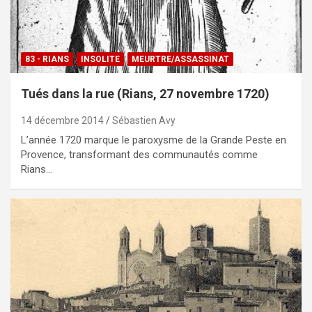
83 - RIANS
INSOLITE
MEURTRE/ASSASSINAT
Tués dans la rue (Rians, 27 novembre 1720)
14 décembre 2014
Sébastien Avy
L’année 1720 marque le paroxysme de la Grande Peste en
Provence, transformant des communautés comme
Rians…