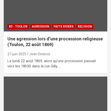
83 - TOULON
AGRESSION
FAITS DIVERS
RELIGION
Une agression lors d’une procession religieuse
(Toulon, 22 août 1869)
27 juin 2025
Jean Desbois
Le lundi 22 août 1869, alors qu’une procession passait
vers les 18h30 dans la rue Gilly,…