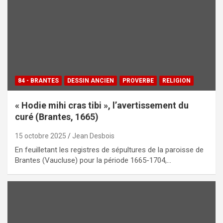
84 - BRANTES
DESSIN ANCIEN
PROVERBE
RELIGION
« Hodie mihi cras tibi », l’avertissement du
curé (Brantes, 1665)
15 octobre 2025
Jean Desbois
En feuilletant les registres de sépultures de la paroisse de
Brantes (Vaucluse) pour la période 1665-1704,…