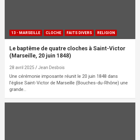
13 - MARSEILLE
CLOCHE
FAITS DIVERS
RELIGION
Le baptême de quatre cloches à Saint-Victor
(Marseille, 20 juin 1848)
28 avril 2025
Jean Desbois
Une cérémonie imposante réunit le 20 juin 1848 dans
l’église Saint-Victor de Marseille (Bouches-du-Rhône) une
grande…