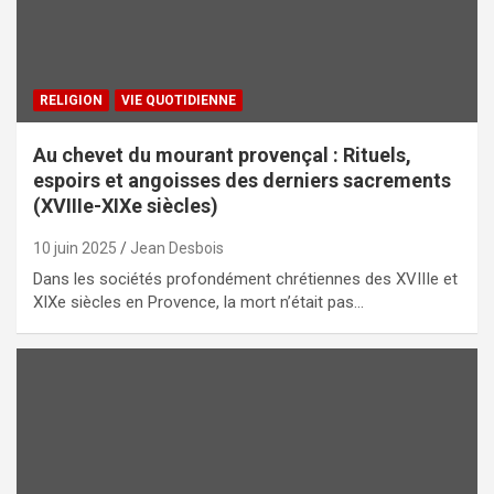
RELIGION
VIE QUOTIDIENNE
Au chevet du mourant provençal : Rituels,
espoirs et angoisses des derniers sacrements
(XVIIIe-XIXe siècles)
10 juin 2025
Jean Desbois
Dans les sociétés profondément chrétiennes des XVIIIe et
XIXe siècles en Provence, la mort n’était pas…