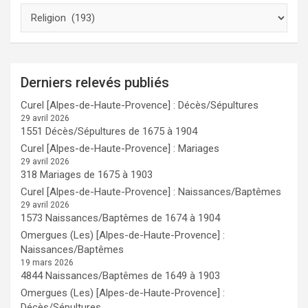
Derniers relevés publiés
Curel [Alpes-de-Haute-Provence] : Décès/Sépultures
29 avril 2026
1551 Décès/Sépultures de 1675 à 1904
Curel [Alpes-de-Haute-Provence] : Mariages
29 avril 2026
318 Mariages de 1675 à 1903
Curel [Alpes-de-Haute-Provence] : Naissances/Baptêmes
29 avril 2026
1573 Naissances/Baptêmes de 1674 à 1904
Omergues (Les) [Alpes-de-Haute-Provence] :
Naissances/Baptêmes
19 mars 2026
4844 Naissances/Baptêmes de 1649 à 1903
Omergues (Les) [Alpes-de-Haute-Provence] :
Décès/Sépultures