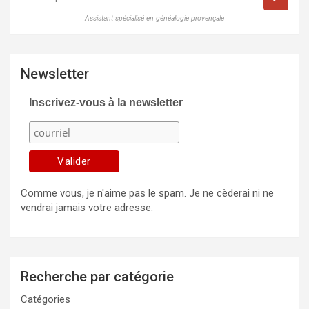
Assistant spécialisé en généalogie provençale
Newsletter
Inscrivez-vous à la newsletter
Comme vous, je n'aime pas le spam. Je ne cèderai ni ne
vendrai jamais votre adresse.
Recherche par catégorie
Catégories