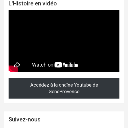
L'Histoire en vidéo
Accédez à la chaîne Youtube de
GénéProvence
Suivez-nous