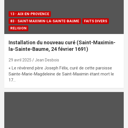
13 - AIX-EN-PROVENCE
83 - SAINT-MAXIMIN-LA-SAINTE-BAUME
FAITS DIVERS
RELIGION
Installation du nouveau curé (Saint-Maximin-
la-Sainte-Baume, 24 février 1691)
29 avril 2025
Jean Desbois
« Le révérend père Joseph Félix, curé de cette paroisse
Sainte-Marie-Magdeleine de Saint-Maximin étant mort le
17…