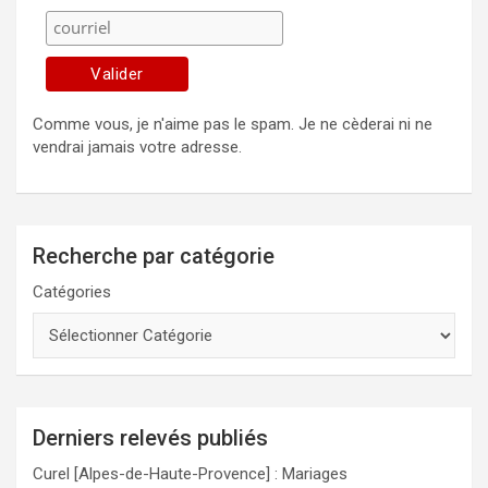
Comme vous, je n'aime pas le spam. Je ne cèderai ni ne
vendrai jamais votre adresse.
Recherche par catégorie
Catégories
Derniers relevés publiés
Curel [Alpes-de-Haute-Provence] : Mariages