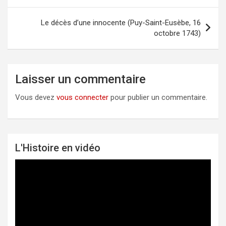
de
l’article
Le décès d’une innocente (Puy-Saint-Eusèbe, 16
octobre 1743)
Laisser un commentaire
Vous devez
vous connecter
pour publier un commentaire.
L'Histoire en vidéo