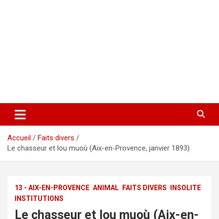
Accueil
Faits divers
Le chasseur et lou muoù (Aix-en-Provence, janvier 1893)
13 - AIX-EN-PROVENCE
ANIMAL
FAITS DIVERS
INSOLITE
INSTITUTIONS
Le chasseur et lou muoù (Aix-en-