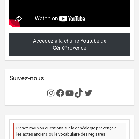
Accédez à la chaîne Youtube de
GénéProvence
Suivez-nous
Instagram
Facebook
YouTube
TikTok
Twitter
Posez-moi vos questions sur la généalogie provençale,
les actes anciens ou le vocabulaire des registres