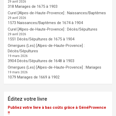
29 avril 2026
318 Mariages de 1675 à 1903
Curel [Alpes-de-Haute-Provence] : Naissances/Baptêmes
29 avril 2026
1573 Naissances/Baptêmes de 1674 à 1904
Curel [Alpes-de-Haute-Provence] : Décès/Sépultures
29 avril 2026
1551 Décès/Sépultures de 1675 à 1904
Omergues (Les) [Alpes-de-Haute-Provence] :
Décès/Sépultures
19 mars 2026
3904 Décès/Sépultures de 1648 à 1903
Omergues (Les) [Alpes-de-Haute-Provence] : Mariages
19 mars 2026
1079 Mariages de 1669 à 1902
Éditez votre livre
Publiez votre livre à bas coûts grâce à GénéProvence
!!