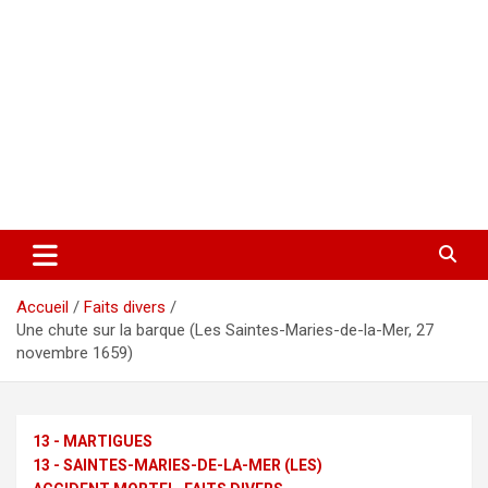
Accueil
Faits divers
Une chute sur la barque (Les Saintes-Maries-de-la-Mer, 27
novembre 1659)
13 - MARTIGUES
13 - SAINTES-MARIES-DE-LA-MER (LES)