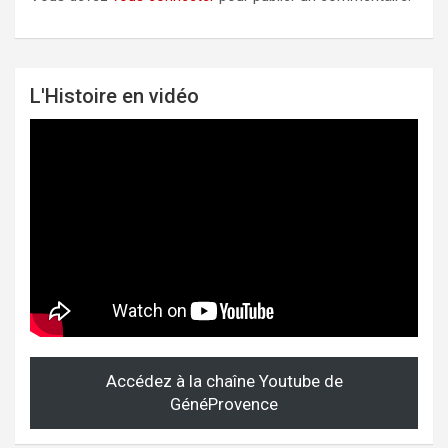
L'Histoire en vidéo
Accédez à la chaîne Youtube de
GénéProvence