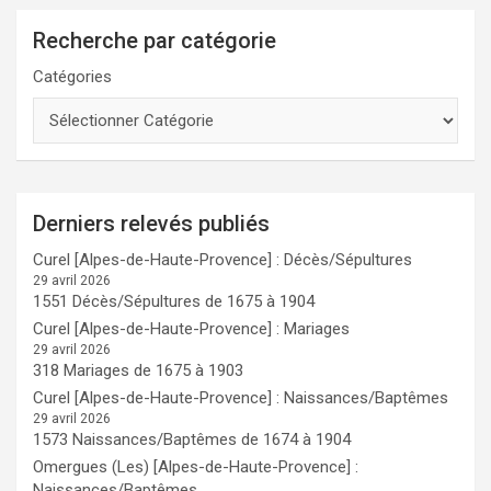
Recherche par catégorie
Catégories
Derniers relevés publiés
Curel [Alpes-de-Haute-Provence] : Décès/Sépultures
29 avril 2026
1551 Décès/Sépultures de 1675 à 1904
Curel [Alpes-de-Haute-Provence] : Mariages
29 avril 2026
318 Mariages de 1675 à 1903
Curel [Alpes-de-Haute-Provence] : Naissances/Baptêmes
29 avril 2026
1573 Naissances/Baptêmes de 1674 à 1904
Omergues (Les) [Alpes-de-Haute-Provence] :
Naissances/Baptêmes