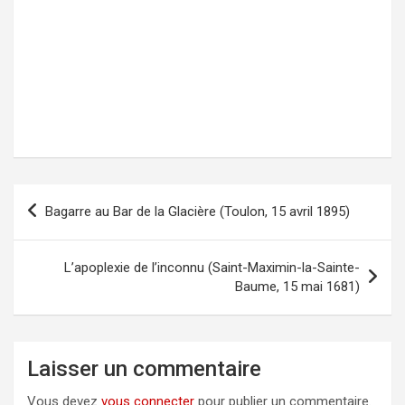
Bagarre au Bar de la Glacière (Toulon, 15 avril 1895)
Navigation
de
l’article
L’apoplexie de l’inconnu (Saint-Maximin-la-Sainte-
Baume, 15 mai 1681)
Laisser un commentaire
Vous devez
vous connecter
pour publier un commentaire.