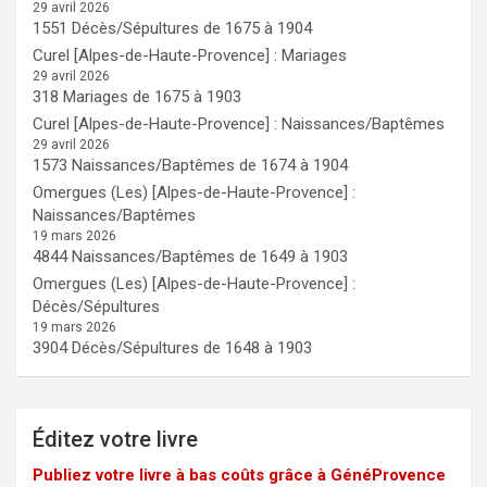
29 avril 2026
1551 Décès/Sépultures de 1675 à 1904
Curel [Alpes-de-Haute-Provence] : Mariages
29 avril 2026
318 Mariages de 1675 à 1903
Curel [Alpes-de-Haute-Provence] : Naissances/Baptêmes
29 avril 2026
1573 Naissances/Baptêmes de 1674 à 1904
Omergues (Les) [Alpes-de-Haute-Provence] :
Naissances/Baptêmes
19 mars 2026
4844 Naissances/Baptêmes de 1649 à 1903
Omergues (Les) [Alpes-de-Haute-Provence] :
Décès/Sépultures
19 mars 2026
3904 Décès/Sépultures de 1648 à 1903
Éditez votre livre
Publiez votre livre à bas coûts grâce à GénéProvence