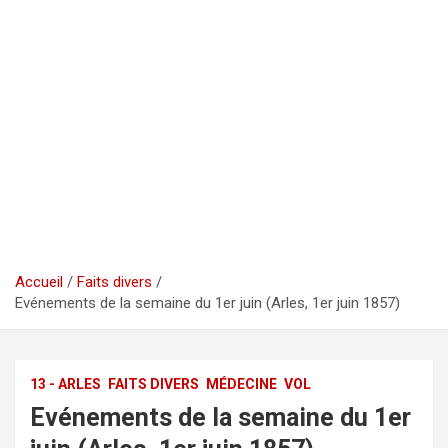
Accueil
Faits divers
Evénements de la semaine du 1er juin (Arles, 1er juin 1857)
13 - ARLES
FAITS DIVERS
MÉDECINE
VOL
Evénements de la semaine du 1er