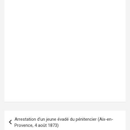
Arrestation d’un jeune évadé du pénitencier (Aix-en-
Navigation
Provence, 4 août 1873)
de