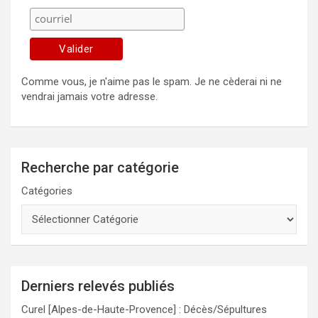
Comme vous, je n'aime pas le spam. Je ne cèderai ni ne
vendrai jamais votre adresse.
Recherche par catégorie
Catégories
Derniers relevés publiés
Curel [Alpes-de-Haute-Provence] : Décès/Sépultures