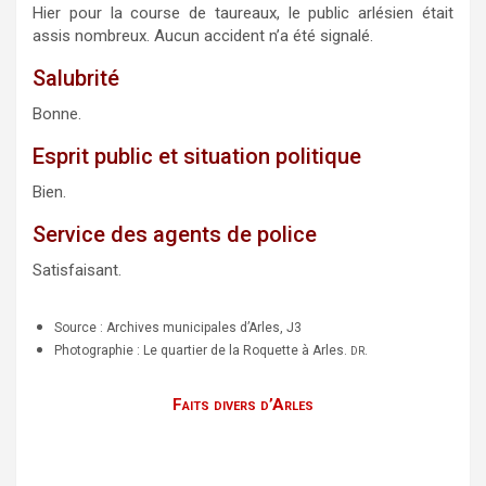
Hier pour la course de taureaux, le public arlésien était
assis nombreux. Aucun accident n’a été signalé.
Salubrité
Bonne.
Esprit public et situation politique
Bien.
Service des agents de police
Satisfaisant.
Source : Archives municipales d’Arles, J3
Photographie : Le quartier de la Roquette à Arles.
.
DR
Faits divers d’Arles