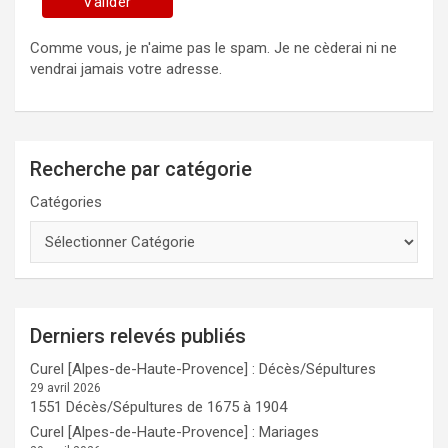
Comme vous, je n'aime pas le spam. Je ne cèderai ni ne
vendrai jamais votre adresse.
Recherche par catégorie
Catégories
Derniers relevés publiés
Curel [Alpes-de-Haute-Provence] : Décès/Sépultures
29 avril 2026
1551 Décès/Sépultures de 1675 à 1904
Curel [Alpes-de-Haute-Provence] : Mariages