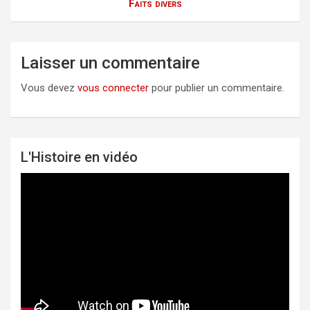
Faits divers
Laisser un commentaire
Vous devez
vous connecter
pour publier un commentaire.
L'Histoire en vidéo