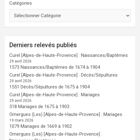
Catégories
Derniers relevés publiés
Curel [Alpes-de-Haute-Provence] : Naissances/Baptêmes
29 avril 2026
1573 Naissances/Baptêmes de 1674 à 1904
Curel [Alpes-de-Haute-Provence] : Décès/Sépultures
29 avril 2026
1551 Décès/Sépultures de 1675 à 1904
Curel [Alpes-de-Haute-Provence] : Mariages
29 avril 2026
318 Mariages de 1675 à 1903
Omergues (Les) [Alpes-de-Haute-Provence] : Mariages
19 mars 2026
1079 Mariages de 1669 à 1902
Omergues (Les) [Alpes-de-Haute-Provence] :