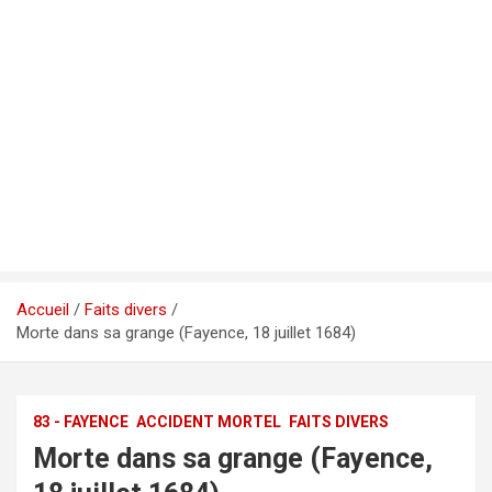
Accueil
Faits divers
Morte dans sa grange (Fayence, 18 juillet 1684)
83 - FAYENCE
ACCIDENT MORTEL
FAITS DIVERS
Morte dans sa grange (Fayence,