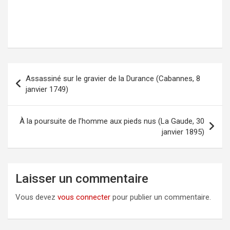
Assassiné sur le gravier de la Durance (Cabannes, 8
Navigation
janvier 1749)
de
l’article
À la poursuite de l’homme aux pieds nus (La Gaude, 30
janvier 1895)
Laisser un commentaire
Vous devez
vous connecter
pour publier un commentaire.