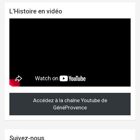
L'Histoire en vidéo
Accédez à la chaîne Youtube de
GénéProvence
Suivez-nous