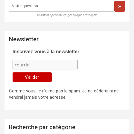
➤
Assistant spécialisé en généalogie provençale
Newsletter
Inscrivez-vous à la newsletter
Comme vous, je n'aime pas le spam. Je ne cèderai ni ne
vendrai jamais votre adresse.
Recherche par catégorie