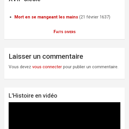
Mort en se mangeant les mains
(21 février 1637)
Faits divers
Laisser un commentaire
Vous devez
vous connecter
pour publier un commentaire.
L'Histoire en vidéo