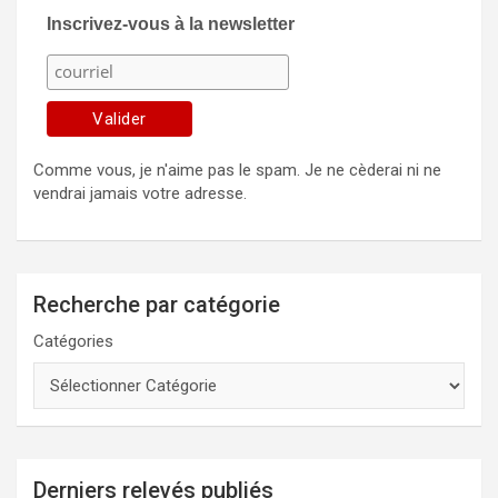
Inscrivez-vous à la newsletter
Comme vous, je n'aime pas le spam. Je ne cèderai ni ne
vendrai jamais votre adresse.
Recherche par catégorie
Catégories
Derniers relevés publiés