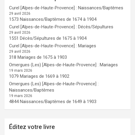
Curel [Alpes-de-Haute-Provence] : Naissances/Baptêmes
29 avril 2026
1573 Naissances/Baptêmes de 1674 à 1904
Curel [Alpes-de-Haute-Provence] : Décès/Sépultures
29 avril 2026
1551 Décès/Sépultures de 1675 à 1904
Curel [Alpes-de-Haute-Provence] : Mariages
29 avril 2026
318 Mariages de 1675 à 1903
Omergues (Les) [Alpes-de-Haute-Provence] : Mariages
19 mars 2026
1079 Mariages de 1669 à 1902
Omergues (Les) [Alpes-de-Haute-Provence] :
Naissances/Baptêmes
19 mars 2026
4844 Naissances/Baptêmes de 1649 à 1903
Éditez votre livre