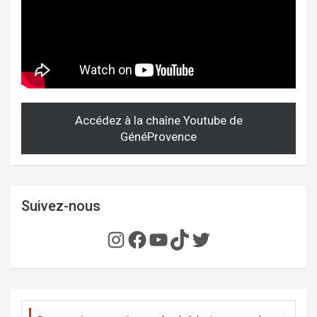
Accédez à la chaîne Youtube de
GénéProvence
Suivez-nous
Instagram
Facebook
YouTube
TikTok
Twitter