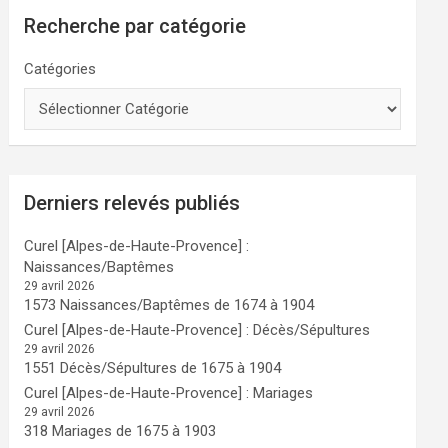
Recherche par catégorie
Catégories
Derniers relevés publiés
Curel [Alpes-de-Haute-Provence] :
Naissances/Baptêmes
29 avril 2026
1573 Naissances/Baptêmes de 1674 à 1904
Curel [Alpes-de-Haute-Provence] : Décès/Sépultures
29 avril 2026
1551 Décès/Sépultures de 1675 à 1904
Curel [Alpes-de-Haute-Provence] : Mariages
29 avril 2026
318 Mariages de 1675 à 1903