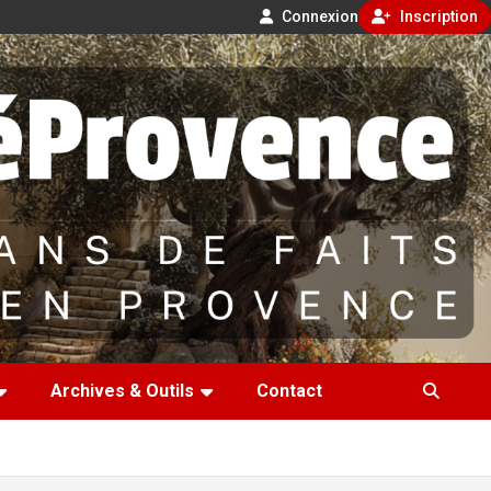
Connexion
Inscription
Archives & Outils
Contact