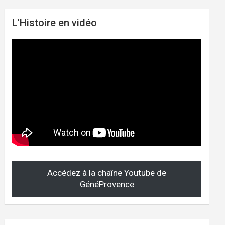
L'Histoire en vidéo
Accédez à la chaîne Youtube de
GénéProvence