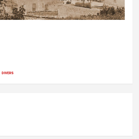
 divers