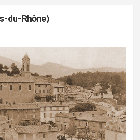
es-du-Rhône)