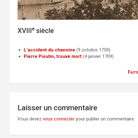
e
XVIII
siècle
L’accident du chanoine
(9 octobre 1759)
Pierre Pioutin, trouvé mort
(4 janvier 1709)
Faits
Laisser un commentaire
Vous devez
vous connecter
pour publier un commentaire.