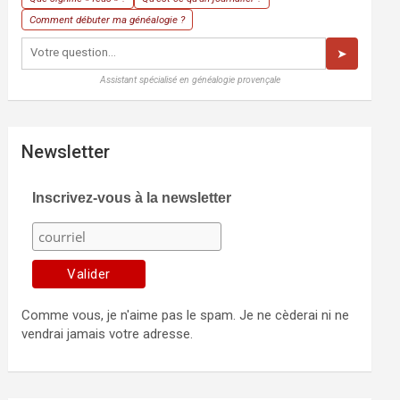
Comment débuter ma généalogie ?
➤
Assistant spécialisé en généalogie provençale
Newsletter
Inscrivez-vous à la newsletter
Comme vous, je n'aime pas le spam. Je ne cèderai ni ne
vendrai jamais votre adresse.