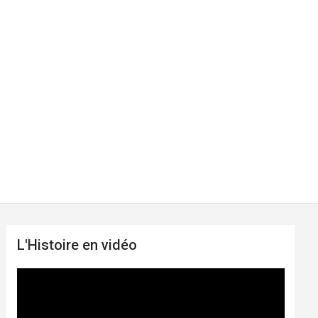
L'Histoire en vidéo