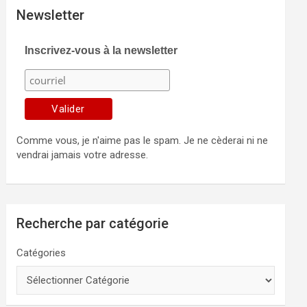
Newsletter
Inscrivez-vous à la newsletter
Comme vous, je n'aime pas le spam. Je ne cèderai ni ne
vendrai jamais votre adresse.
Recherche par catégorie
Catégories