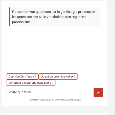
Posez-moi vos questions sur la généalogie provençale,
les actes anciens ou le vocabulaire des registres
paroissiaux.
Que signifie « feus » ?
Qu'est-ce qu'un journalier ?
Comment débuter ma généalogie ?
➤
Assistant spécialisé en généalogie provençale