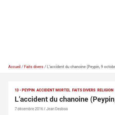
Accueil
Faits divers
L’accident du chanoine (Peypin, 9 octob
13 - PEYPIN
ACCIDENT MORTEL
FAITS DIVERS
RELIGION
L’accident du chanoine (Peypin
7 décembre 2016
Jean Desbois