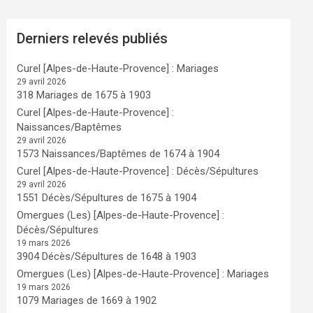
Derniers relevés publiés
Curel [Alpes-de-Haute-Provence] : Mariages
29 avril 2026
318 Mariages de 1675 à 1903
Curel [Alpes-de-Haute-Provence] :
Naissances/Baptêmes
29 avril 2026
1573 Naissances/Baptêmes de 1674 à 1904
Curel [Alpes-de-Haute-Provence] : Décès/Sépultures
29 avril 2026
1551 Décès/Sépultures de 1675 à 1904
Omergues (Les) [Alpes-de-Haute-Provence] :
Décès/Sépultures
19 mars 2026
3904 Décès/Sépultures de 1648 à 1903
Omergues (Les) [Alpes-de-Haute-Provence] : Mariages
19 mars 2026
1079 Mariages de 1669 à 1902