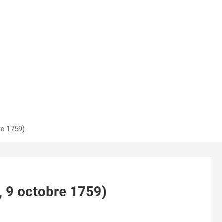
re 1759)
, 9 octobre 1759)