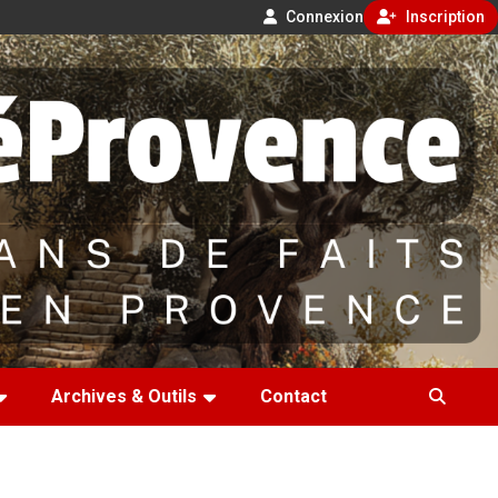
Connexion
Inscription
Archives & Outils
Contact