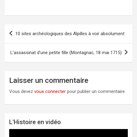
10 sites archéologiques des Alpilles à voir absolument
Navigation
de
l’article
L’assassinat d’une petite fille (Montagnac, 18 mai 1715)
Laisser un commentaire
Vous devez
vous connecter
pour publier un commentaire.
L'Histoire en vidéo