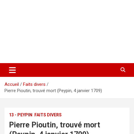
Accueil
Faits divers
Pierre Pioutin, trouvé mort (Peypin, 4 janvier 1709)
13 - PEYPIN
FAITS DIVERS
Pierre Pioutin, trouvé mort