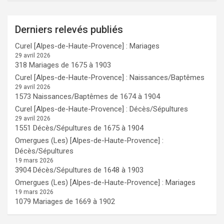
Derniers relevés publiés
Curel [Alpes-de-Haute-Provence] : Mariages
29 avril 2026
318 Mariages de 1675 à 1903
Curel [Alpes-de-Haute-Provence] : Naissances/Baptêmes
29 avril 2026
1573 Naissances/Baptêmes de 1674 à 1904
Curel [Alpes-de-Haute-Provence] : Décès/Sépultures
29 avril 2026
1551 Décès/Sépultures de 1675 à 1904
Omergues (Les) [Alpes-de-Haute-Provence] :
Décès/Sépultures
19 mars 2026
3904 Décès/Sépultures de 1648 à 1903
Omergues (Les) [Alpes-de-Haute-Provence] : Mariages
19 mars 2026
1079 Mariages de 1669 à 1902