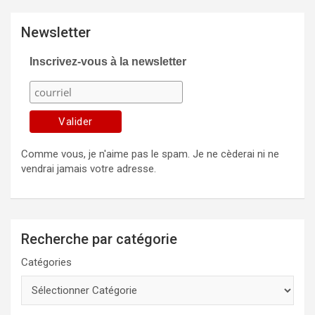
Newsletter
Inscrivez-vous à la newsletter
Comme vous, je n'aime pas le spam. Je ne cèderai ni ne
vendrai jamais votre adresse.
Recherche par catégorie
Catégories