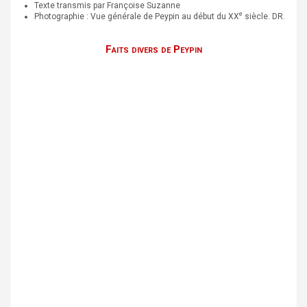
Texte transmis par Françoise Suzanne
e
Photographie : Vue générale de Peypin au début du XX
siècle. DR.
Faits divers de Peypin