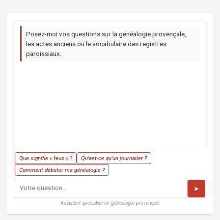
Posez-moi vos questions sur la généalogie provençale,
les actes anciens ou le vocabulaire des registres
paroissiaux.
Que signifie « feus » ?
Qu'est-ce qu'un journalier ?
Comment débuter ma généalogie ?
➤
Assistant spécialisé en généalogie provençale