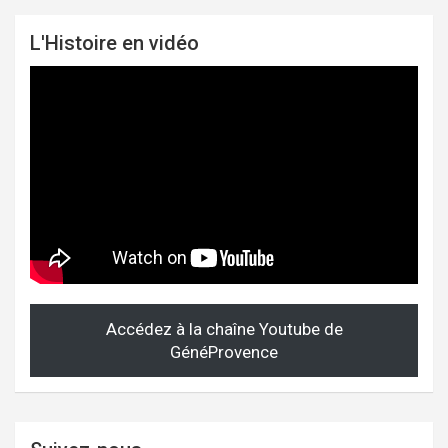
L'Histoire en vidéo
Accédez à la chaîne Youtube de
GénéProvence