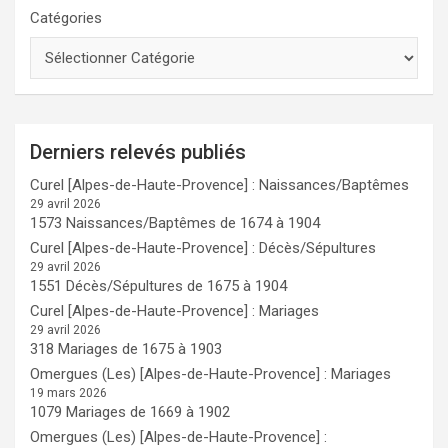
Catégories
Derniers relevés publiés
Curel [Alpes-de-Haute-Provence] : Naissances/Baptêmes
29 avril 2026
1573 Naissances/Baptêmes de 1674 à 1904
Curel [Alpes-de-Haute-Provence] : Décès/Sépultures
29 avril 2026
1551 Décès/Sépultures de 1675 à 1904
Curel [Alpes-de-Haute-Provence] : Mariages
29 avril 2026
318 Mariages de 1675 à 1903
Omergues (Les) [Alpes-de-Haute-Provence] : Mariages
19 mars 2026
1079 Mariages de 1669 à 1902
Omergues (Les) [Alpes-de-Haute-Provence] :