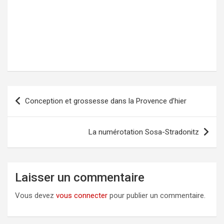
Conception et grossesse dans la Provence d’hier
Navigation
de
l’article
La numérotation Sosa-Stradonitz
Laisser un commentaire
Vous devez
vous connecter
pour publier un commentaire.