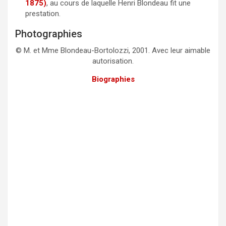
1875)
, au cours de laquelle Henri Blondeau fit une
prestation.
Photographies
© M. et Mme Blondeau-Bortolozzi, 2001. Avec leur aimable
autorisation.
Biographies