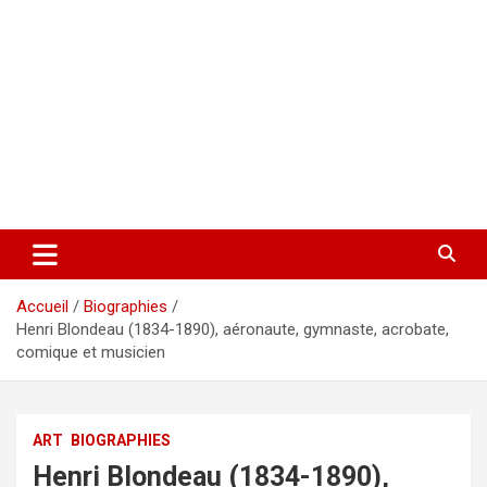
Accueil
Biographies
Henri Blondeau (1834-1890), aéronaute, gymnaste, acrobate,
comique et musicien
ART
BIOGRAPHIES
Henri Blondeau (1834-1890),