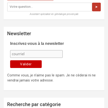
➤
Assistant spécialisé en généalogie provençale
Newsletter
Inscrivez-vous à la newsletter
Comme vous, je n'aime pas le spam. Je ne cèderai ni ne
vendrai jamais votre adresse.
Recherche par catégorie