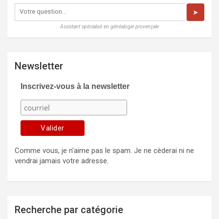
➤
Assistant spécialisé en généalogie provençale
Newsletter
Inscrivez-vous à la newsletter
Comme vous, je n'aime pas le spam. Je ne cèderai ni ne
vendrai jamais votre adresse.
Recherche par catégorie