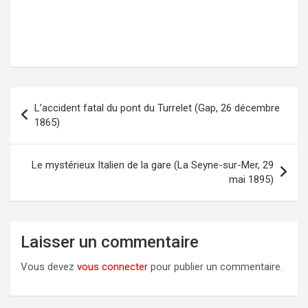
L’accident fatal du pont du Turrelet (Gap, 26 décembre
Navigation
1865)
de
l’article
Le mystérieux Italien de la gare (La Seyne-sur-Mer, 29
mai 1895)
Laisser un commentaire
Vous devez
vous connecter
pour publier un commentaire.