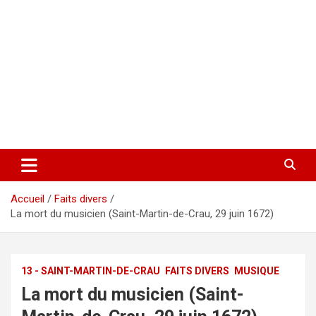
Accueil
Faits divers
La mort du musicien (Saint-Martin-de-Crau, 29 juin 1672)
13 - SAINT-MARTIN-DE-CRAU
FAITS DIVERS
MUSIQUE
La mort du musicien (Saint-