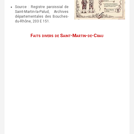
Source : Registre paroissial de
Saint-Martin-la-Palud, Archives
départementales des Bouches-
du-Rhône, 203 E 151.
Faits divers de Saint-Martin-de-Crau