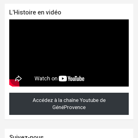
L'Histoire en vidéo
Accédez à la chaîne Youtube de
GénéProvence
Suivez-nous