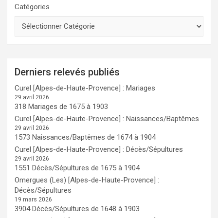
Catégories
Derniers relevés publiés
Curel [Alpes-de-Haute-Provence] : Mariages
29 avril 2026
318 Mariages de 1675 à 1903
Curel [Alpes-de-Haute-Provence] : Naissances/Baptêmes
29 avril 2026
1573 Naissances/Baptêmes de 1674 à 1904
Curel [Alpes-de-Haute-Provence] : Décès/Sépultures
29 avril 2026
1551 Décès/Sépultures de 1675 à 1904
Omergues (Les) [Alpes-de-Haute-Provence] :
Décès/Sépultures
19 mars 2026
3904 Décès/Sépultures de 1648 à 1903