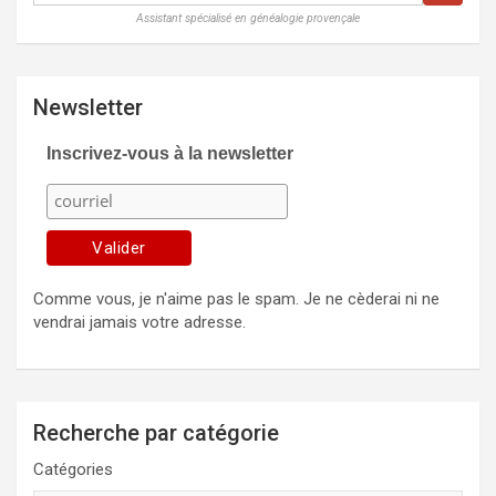
Assistant spécialisé en généalogie provençale
Newsletter
Inscrivez-vous à la newsletter
Comme vous, je n'aime pas le spam. Je ne cèderai ni ne
vendrai jamais votre adresse.
Recherche par catégorie
Catégories