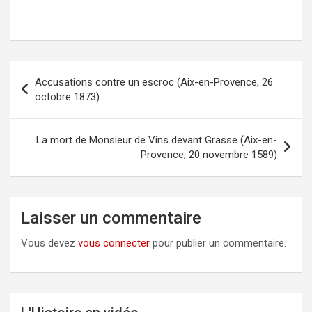
Accusations contre un escroc (Aix-en-Provence, 26
Navigation
octobre 1873)
de
l’article
La mort de Monsieur de Vins devant Grasse (Aix-en-
Provence, 20 novembre 1589)
Laisser un commentaire
Vous devez
vous connecter
pour publier un commentaire.