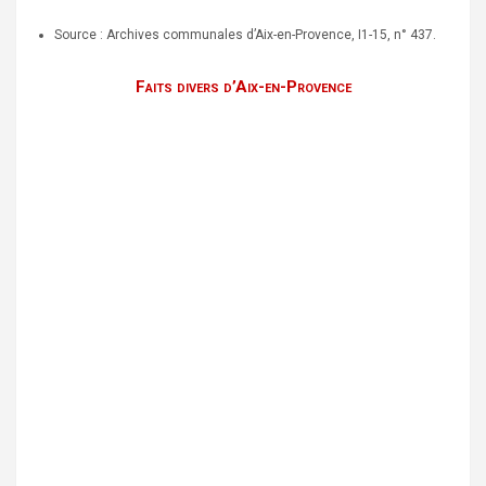
Source : Archives communales d’Aix-en-Provence, I1-15, n° 437.
Faits divers d’Aix-en-Provence