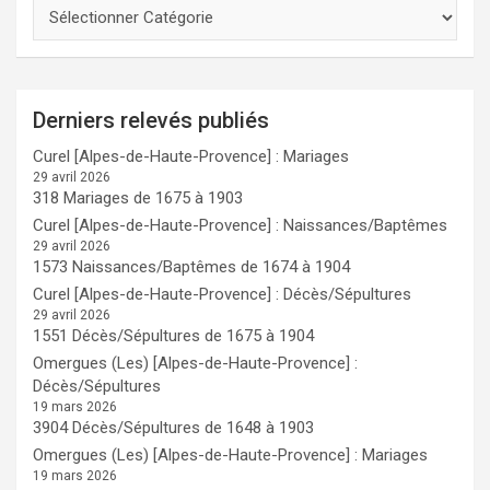
Derniers relevés publiés
Curel [Alpes-de-Haute-Provence] : Mariages
29 avril 2026
318 Mariages de 1675 à 1903
Curel [Alpes-de-Haute-Provence] : Naissances/Baptêmes
29 avril 2026
1573 Naissances/Baptêmes de 1674 à 1904
Curel [Alpes-de-Haute-Provence] : Décès/Sépultures
29 avril 2026
1551 Décès/Sépultures de 1675 à 1904
Omergues (Les) [Alpes-de-Haute-Provence] :
Décès/Sépultures
19 mars 2026
3904 Décès/Sépultures de 1648 à 1903
Omergues (Les) [Alpes-de-Haute-Provence] : Mariages
19 mars 2026