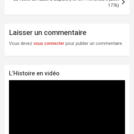
1776)
Laisser un commentaire
Vous devez
vous connecter
pour publier un commentaire.
L'Histoire en vidéo