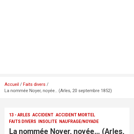
Accueil
Faits divers
La nommée Noyer, noyée… (Arles, 20 septembre 1852)
13 - ARLES
ACCIDENT
ACCIDENT MORTEL
FAITS DIVERS
INSOLITE
NAUFRAGE/NOYADE
La nommée Noyer, noyée… (Arles,