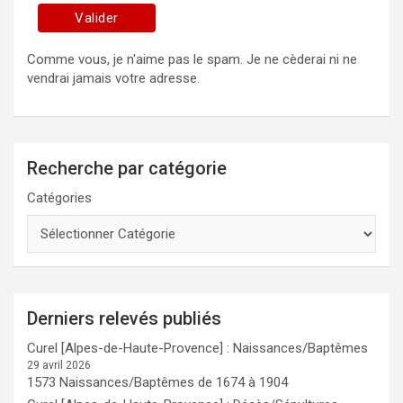
Comme vous, je n'aime pas le spam. Je ne cèderai ni ne
vendrai jamais votre adresse.
Recherche par catégorie
Catégories
Derniers relevés publiés
Curel [Alpes-de-Haute-Provence] : Naissances/Baptêmes
29 avril 2026
1573 Naissances/Baptêmes de 1674 à 1904