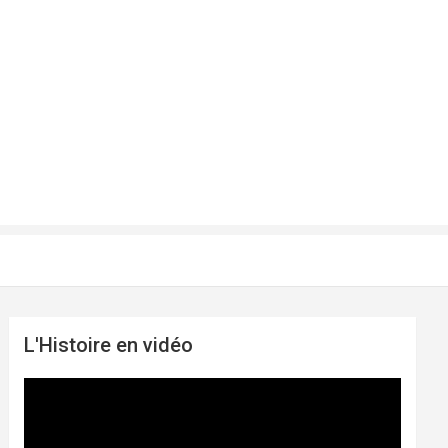
L'Histoire en vidéo