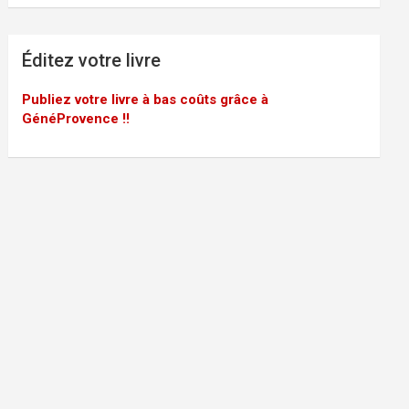
Éditez votre livre
Publiez votre livre à bas coûts grâce à
GénéProvence !!