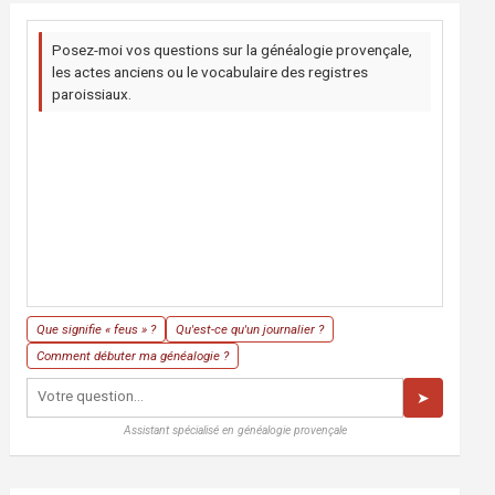
Posez-moi vos questions sur la généalogie provençale,
les actes anciens ou le vocabulaire des registres
paroissiaux.
Que signifie « feus » ?
Qu'est-ce qu'un journalier ?
Comment débuter ma généalogie ?
➤
Assistant spécialisé en généalogie provençale