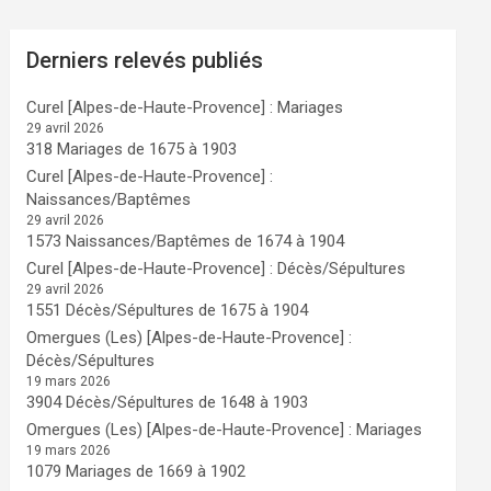
Derniers relevés publiés
Curel [Alpes-de-Haute-Provence] : Mariages
29 avril 2026
318 Mariages de 1675 à 1903
Curel [Alpes-de-Haute-Provence] :
Naissances/Baptêmes
29 avril 2026
1573 Naissances/Baptêmes de 1674 à 1904
Curel [Alpes-de-Haute-Provence] : Décès/Sépultures
29 avril 2026
1551 Décès/Sépultures de 1675 à 1904
Omergues (Les) [Alpes-de-Haute-Provence] :
Décès/Sépultures
19 mars 2026
3904 Décès/Sépultures de 1648 à 1903
Omergues (Les) [Alpes-de-Haute-Provence] : Mariages
19 mars 2026
1079 Mariages de 1669 à 1902