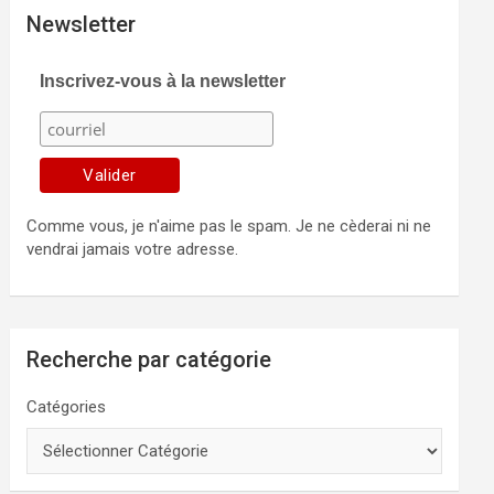
Newsletter
Inscrivez-vous à la newsletter
Comme vous, je n'aime pas le spam. Je ne cèderai ni ne
vendrai jamais votre adresse.
Recherche par catégorie
Catégories