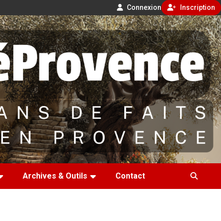
Connexion
Inscription
Archives & Outils
Contact