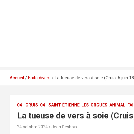
Accueil
Faits divers
La tueuse de vers à soie (Cruis, 6 juin 1
04 - CRUIS
04 - SAINT-ÉTIENNE-LES-ORGUES
ANIMAL
FA
La tueuse de vers à soie (Cruis
24 octobre 2024
Jean Desbois