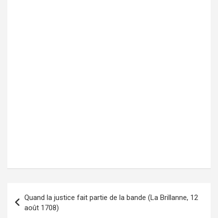
Quand la justice fait partie de la bande (La Brillanne, 12
Navigation
août 1708)
de