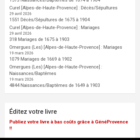
Curel [Alpes-de-Haute-Provence] : Décès/Sépultures
29 avril 2026
1551 Décès/Sépultures de 1675 à 1904
Curel [Alpes-de-Haute-Provence] : Mariages
29 avril 2026
318 Mariages de 1675 à 1903
Omergues (Les) [Alpes-de-Haute-Provence] : Mariages
19 mars 2026
1079 Mariages de 1669 à 1902
Omergues (Les) [Alpes-de-Haute-Provence] :
Naissances/Baptêmes
19 mars 2026
4844 Naissances/Baptêmes de 1649 à 1903
Éditez votre livre
Publiez votre livre à bas coûts grâce à GénéProvence
!!