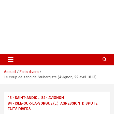
Accueil
Faits divers
Le coup de sang de l’aubergiste (Avignon, 22 avril 1813)
13 - SAINT-ANDIOL
84 - AVIGNON
84 - ISLE-SUR-LA-SORGUE (L')
AGRESSION
DISPUTE
FAITS DIVERS