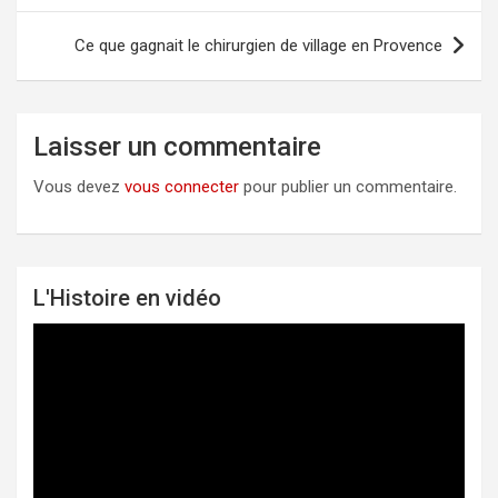
l’article
Ce que gagnait le chirurgien de village en Provence
Laisser un commentaire
Vous devez
vous connecter
pour publier un commentaire.
L'Histoire en vidéo