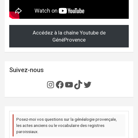
Accédez à la chaîne Youtube de
GénéProvence
Suivez-nous
Instagram
Facebook
YouTube
TikTok
Twitter
Posez-moi vos questions sur la généalogie provençale,
les actes anciens ou le vocabulaire des registres
paroissiaux.