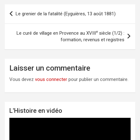
Le grenier de la fatalité (Eyguières, 13 août 1881)
Navigation
de
l’article
e
Le curé de village en Provence au XVIII
siècle (1/2) :
formation, revenus et registres
Laisser un commentaire
Vous devez
vous connecter
pour publier un commentaire.
L'Histoire en vidéo