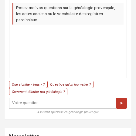
Posez-moi vos questions sur la généalogie provençale,
les actes anciens ou le vocabulaire des registres
paroissiaux.
Que signifie « feus » ?
Qu'est-ce qu'un journalier ?
Comment débuter ma généalogie ?
➤
Assistant spécialisé en généalogie provençale