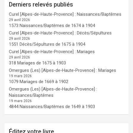
Derniers relevés publiés
Curel [Alpes-de-Haute-Provence] : Naissances/Baptêmes
29 avril 2026
1573 Naissances/Baptêmes de 1674 à 1904
Curel [Alpes-de-Haute-Provence] : Décès/Sépultures
29 avril 2026
1551 Décès/Sépultures de 1675 à 1904
Curel [Alpes-de-Haute-Provence] : Mariages
29 avril 2026
318 Mariages de 1675 à 1903
Omergues (Les) [Alpes-de-Haute-Provence] : Mariages
19 mars 2026
1079 Mariages de 1669 à 1902
Omergues (Les) [Alpes-de-Haute-Provence] :
Naissances/Baptêmes
19 mars 2026
4844 Naissances/Baptêmes de 1649 à 1903
Éditez votre livre