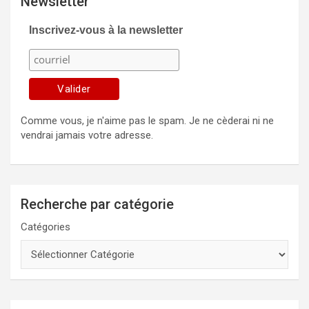
Newsletter
Inscrivez-vous à la newsletter
Comme vous, je n'aime pas le spam. Je ne cèderai ni ne
vendrai jamais votre adresse.
Recherche par catégorie
Catégories