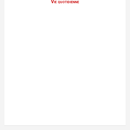
Vie quotidienne