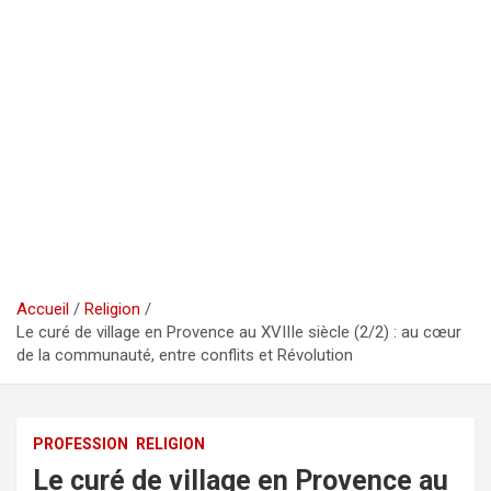
Accueil
Religion
Le curé de village en Provence au XVIIIe siècle (2/2) : au cœur
de la communauté, entre conflits et Révolution
PROFESSION
RELIGION
Le curé de village en Provence au