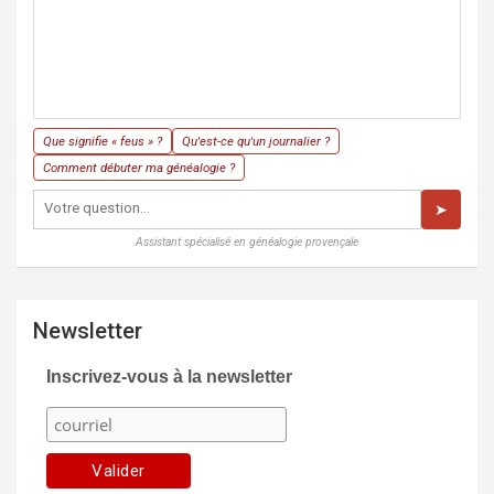
Que signifie « feus » ?
Qu'est-ce qu'un journalier ?
Comment débuter ma généalogie ?
➤
Assistant spécialisé en généalogie provençale
Newsletter
Inscrivez-vous à la newsletter