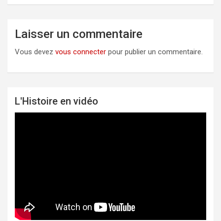
Laisser un commentaire
Vous devez
vous connecter
pour publier un commentaire.
L'Histoire en vidéo