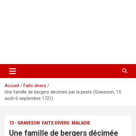
Accueil
Faits divers
Une famille de bergers décimée par la peste (Graveson, 15
août-6 septembre 1721)
13 - GRAVESON
FAITS DIVERS
MALADIE
Une famille de bergers décimée