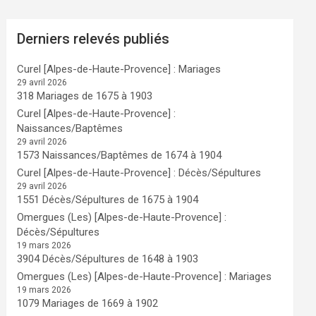
Derniers relevés publiés
Curel [Alpes-de-Haute-Provence] : Mariages
29 avril 2026
318 Mariages de 1675 à 1903
Curel [Alpes-de-Haute-Provence] :
Naissances/Baptêmes
29 avril 2026
1573 Naissances/Baptêmes de 1674 à 1904
Curel [Alpes-de-Haute-Provence] : Décès/Sépultures
29 avril 2026
1551 Décès/Sépultures de 1675 à 1904
Omergues (Les) [Alpes-de-Haute-Provence] :
Décès/Sépultures
19 mars 2026
3904 Décès/Sépultures de 1648 à 1903
Omergues (Les) [Alpes-de-Haute-Provence] : Mariages
19 mars 2026
1079 Mariages de 1669 à 1902