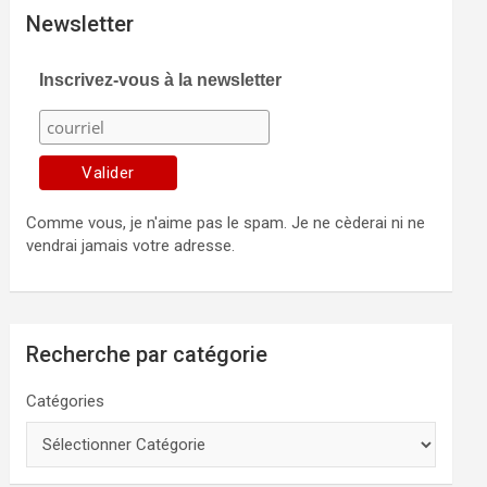
Newsletter
Inscrivez-vous à la newsletter
Comme vous, je n'aime pas le spam. Je ne cèderai ni ne
vendrai jamais votre adresse.
Recherche par catégorie
Catégories