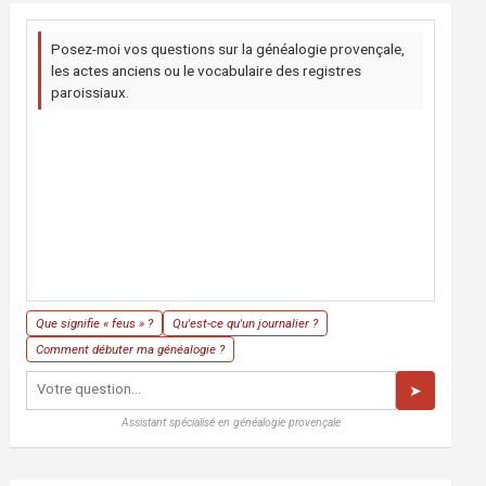
Posez-moi vos questions sur la généalogie provençale,
les actes anciens ou le vocabulaire des registres
paroissiaux.
Que signifie « feus » ?
Qu'est-ce qu'un journalier ?
Comment débuter ma généalogie ?
➤
Assistant spécialisé en généalogie provençale