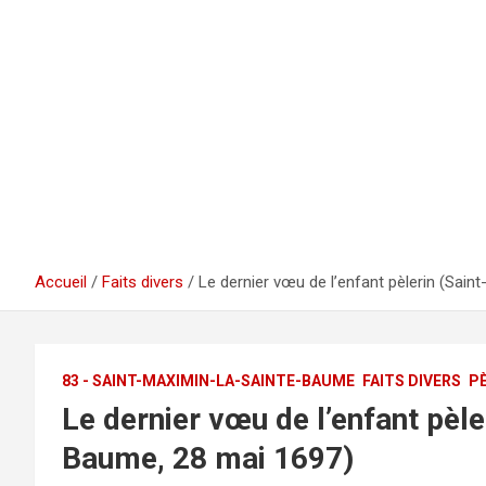
Accueil
Faits divers
Le dernier vœu de l’enfant pèlerin (Sai
83 - SAINT-MAXIMIN-LA-SAINTE-BAUME
FAITS DIVERS
P
Le dernier vœu de l’enfant pèl
Baume, 28 mai 1697)