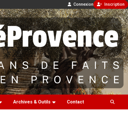
Connexion
Inscription
Archives & Outils
Contact