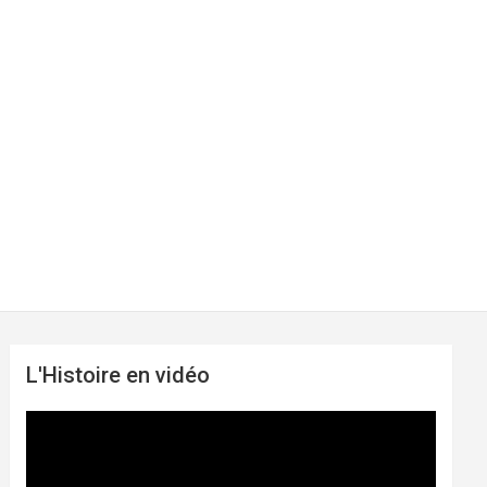
L'Histoire en vidéo