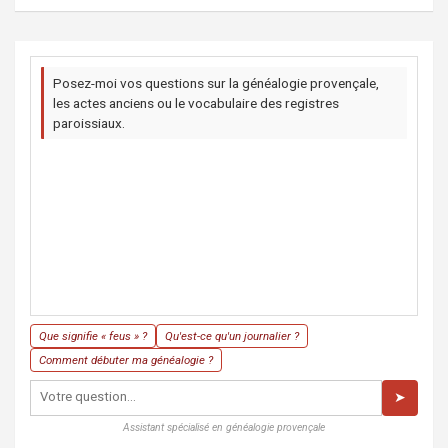
Posez-moi vos questions sur la généalogie provençale,
les actes anciens ou le vocabulaire des registres
paroissiaux.
Que signifie « feus » ?
Qu'est-ce qu'un journalier ?
Comment débuter ma généalogie ?
➤
Assistant spécialisé en généalogie provençale