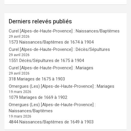
Derniers relevés publiés
Curel [Alpes-de-Haute-Provence] : Naissances/Baptêmes
29 avril 2026
1573 Naissances/Baptêmes de 1674 à 1904
Curel [Alpes-de-Haute-Provence] : Décès/Sépultures
29 avril 2026
1551 Décès/Sépultures de 1675 à 1904
Curel [Alpes-de-Haute-Provence] : Mariages
29 avril 2026
318 Mariages de 1675 à 1903
Omergues (Les) [Alpes-de-Haute-Provence] : Mariages
19 mars 2026
1079 Mariages de 1669 à 1902
Omergues (Les) [Alpes-de-Haute-Provence] :
Naissances/Baptêmes
19 mars 2026
4844 Naissances/Baptêmes de 1649 à 1903