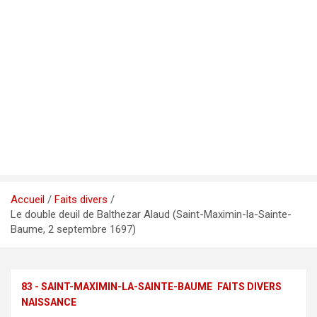
Accueil
Faits divers
Le double deuil de Balthezar Alaud (Saint-Maximin-la-Sainte-
Baume, 2 septembre 1697)
83 - SAINT-MAXIMIN-LA-SAINTE-BAUME
FAITS DIVERS
NAISSANCE