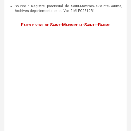
Source : Registre paroissial de Saint-Maximin-la-Sainte-Baume,
Archives départementales du Var, 2 MI EC2810R1.
Faits divers de Saint-Maximin-la-Sainte-Baume