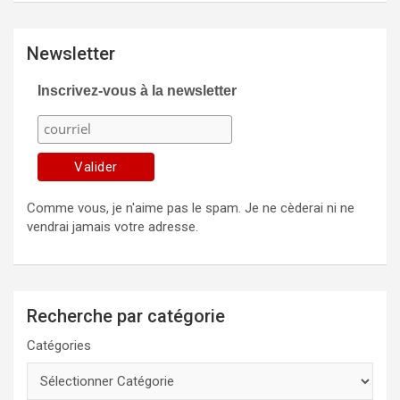
Newsletter
Inscrivez-vous à la newsletter
Comme vous, je n'aime pas le spam. Je ne cèderai ni ne
vendrai jamais votre adresse.
Recherche par catégorie
Catégories