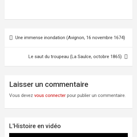
Une immense inondation (Avignon, 16 novembre 1674)
Navigation
de
l’article
Le saut du troupeau (La Saulce, octobre 1865)
Laisser un commentaire
Vous devez
vous connecter
pour publier un commentaire.
L'Histoire en vidéo