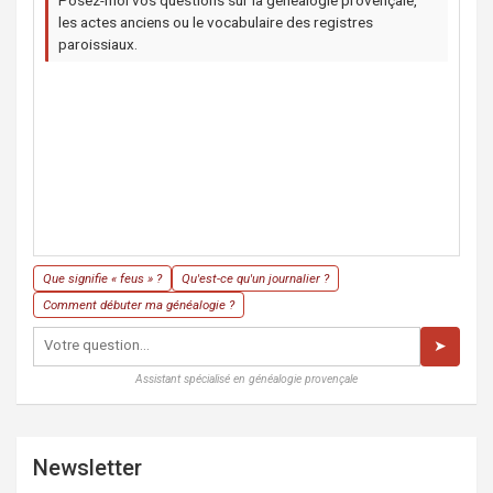
les actes anciens ou le vocabulaire des registres
paroissiaux.
Que signifie « feus » ?
Qu'est-ce qu'un journalier ?
Comment débuter ma généalogie ?
➤
Assistant spécialisé en généalogie provençale
Newsletter