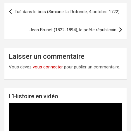
Tué dans le bois (Simiane-la-Rotonde, 4 octobre 1722)
Navigation
de
l’article
Jean Brunet (1822-1894), le poète républicain
Laisser un commentaire
Vous devez
vous connecter
pour publier un commentaire.
L'Histoire en vidéo