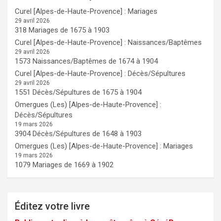
Curel [Alpes-de-Haute-Provence] : Mariages
29 avril 2026
318 Mariages de 1675 à 1903
Curel [Alpes-de-Haute-Provence] : Naissances/Baptêmes
29 avril 2026
1573 Naissances/Baptêmes de 1674 à 1904
Curel [Alpes-de-Haute-Provence] : Décès/Sépultures
29 avril 2026
1551 Décès/Sépultures de 1675 à 1904
Omergues (Les) [Alpes-de-Haute-Provence] :
Décès/Sépultures
19 mars 2026
3904 Décès/Sépultures de 1648 à 1903
Omergues (Les) [Alpes-de-Haute-Provence] : Mariages
19 mars 2026
1079 Mariages de 1669 à 1902
Éditez votre livre