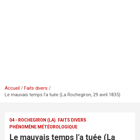
Accueil
Faits divers
Le mauvais temps l’a tuée (La Rochegiron, 29 avril 1835)
04 - ROCHEGIRON (LA)
FAITS DIVERS
PHÉNOMÈNE MÉTÉOROLOGIQUE
Le mauvais temps l’a tuée (La