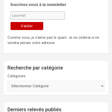
Inscrivez-vous à la newsletter
Comme vous, je n'aime pas le spam. Je ne cèderai ni ne
vendrai jamais votre adresse.
Recherche par catégorie
Catégories
Derniers relevés publiés