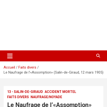
Accueil
Faits divers
Le Naufrage de l’«Assomption» (Salin-de-Giraud, 12 mars 1905)
13 - SALIN-DE-GIRAUD
ACCIDENT MORTEL
FAITS DIVERS
NAUFRAGE/NOYADE
Le Naufrage de l’«Assomption»