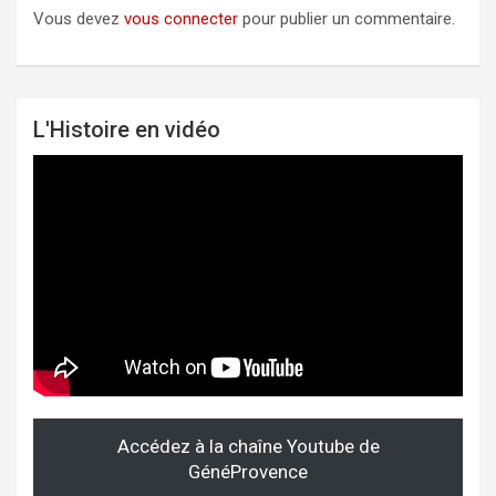
Vous devez
vous connecter
pour publier un commentaire.
L'Histoire en vidéo
Accédez à la chaîne Youtube de
GénéProvence