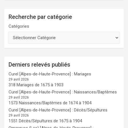
Recherche par catégorie
Catégories
Derniers relevés publiés
Curel [Alpes-de-Haute-Provence] : Mariages
29 avril 2026
318 Mariages de 1675 à 1903
Curel [Alpes-de-Haute-Provence] : Naissances/Baptêmes
29 avril 2026
1573 Naissances/Baptêmes de 1674 à 1904
Curel [Alpes-de-Haute-Provence] : Décès/Sépultures
29 avril 2026
1551 Décès/Sépultures de 1675 à 1904
Omergues (Les) [Alpes-de-Haute-Provence] :