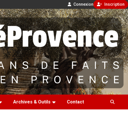
Connexion
Inscription
Archives & Outils
Contact