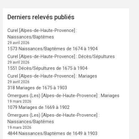
Derniers relevés publiés
Curel [Alpes-de-Haute-Provence] :
Naissances/Baptêmes
29 avril 2026
1573 Naissances/Baptêmes de 1674 à 1904
Curel [Alpes-de-Haute-Provence] : Décès/Sépultures
29 avril 2026
1551 Décès/Sépultures de 1675 à 1904
Curel [Alpes-de-Haute-Provence] : Mariages
29 avril 2026
318 Mariages de 1675 à 1903
Omergues (Les) [Alpes-de-Haute-Provence] : Mariages
19 mars 2026
1079 Mariages de 1669 à 1902
Omergues (Les) [Alpes-de-Haute-Provence] :
Naissances/Baptêmes
19 mars 2026
4844 Naissances/Baptêmes de 1649 à 1903