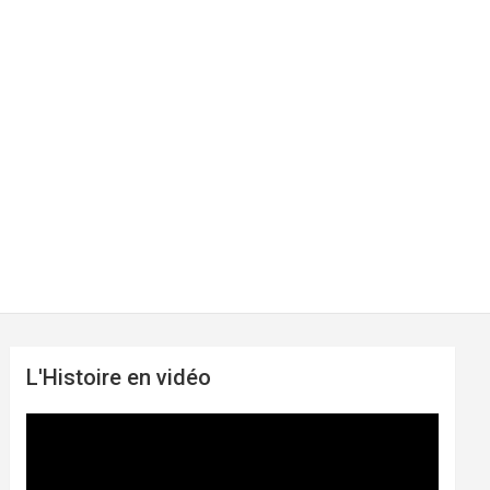
L'Histoire en vidéo