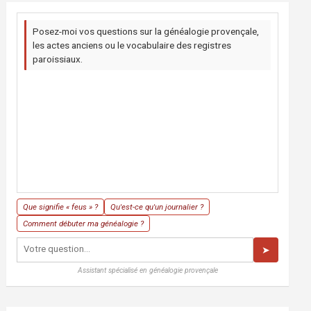
Posez-moi vos questions sur la généalogie provençale,
les actes anciens ou le vocabulaire des registres
paroissiaux.
Que signifie « feus » ?
Qu'est-ce qu'un journalier ?
Comment débuter ma généalogie ?
➤
Assistant spécialisé en généalogie provençale