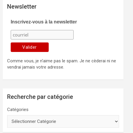
Newsletter
Inscrivez-vous à la newsletter
Comme vous, je n'aime pas le spam. Je ne cèderai ni ne
vendrai jamais votre adresse.
Recherche par catégorie
Catégories