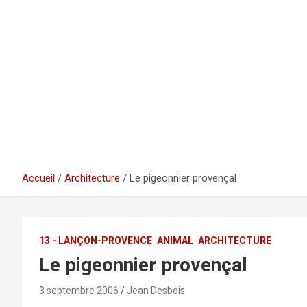
Accueil
Architecture
Le pigeonnier provençal
13 - LANÇON-PROVENCE
ANIMAL
ARCHITECTURE
Le pigeonnier provençal
3 septembre 2006
Jean Desbois