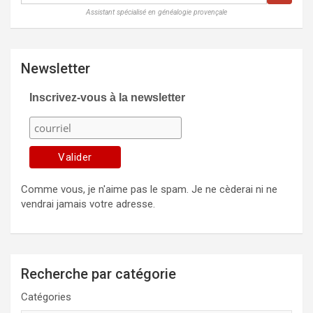
Assistant spécialisé en généalogie provençale
Newsletter
Inscrivez-vous à la newsletter
Comme vous, je n'aime pas le spam. Je ne cèderai ni ne
vendrai jamais votre adresse.
Recherche par catégorie
Catégories