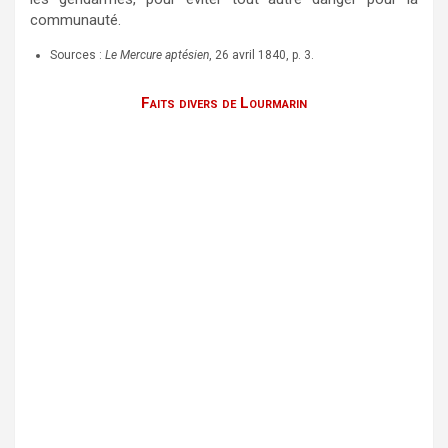
communauté.
Sources :
Le Mercure aptésien
, 26 avril 1840, p. 3.
Faits divers de Lourmarin