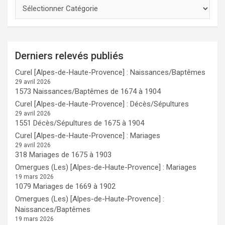
Derniers relevés publiés
Curel [Alpes-de-Haute-Provence] : Naissances/Baptêmes
29 avril 2026
1573 Naissances/Baptêmes de 1674 à 1904
Curel [Alpes-de-Haute-Provence] : Décès/Sépultures
29 avril 2026
1551 Décès/Sépultures de 1675 à 1904
Curel [Alpes-de-Haute-Provence] : Mariages
29 avril 2026
318 Mariages de 1675 à 1903
Omergues (Les) [Alpes-de-Haute-Provence] : Mariages
19 mars 2026
1079 Mariages de 1669 à 1902
Omergues (Les) [Alpes-de-Haute-Provence] :
Naissances/Baptêmes
19 mars 2026