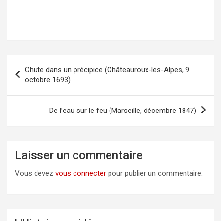
Chute dans un précipice (Châteauroux-les-Alpes, 9
Navigation
octobre 1693)
de
l’article
De l’eau sur le feu (Marseille, décembre 1847)
Laisser un commentaire
Vous devez
vous connecter
pour publier un commentaire.