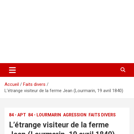
Accueil
Faits divers
L’étrange visiteur de la ferme Jean (Lourmarin, 19 avril 1840)
84 - APT
84 - LOURMARIN
AGRESSION
FAITS DIVERS
L’étrange visiteur de la ferme