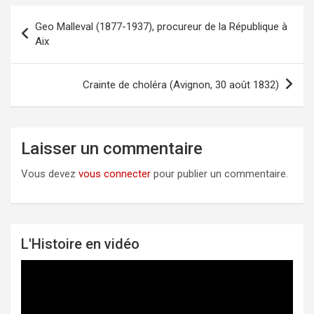
Geo Malleval (1877-1937), procureur de la République à
Navigation
Aix
de
l’article
Crainte de choléra (Avignon, 30 août 1832)
Laisser un commentaire
Vous devez
vous connecter
pour publier un commentaire.
L'Histoire en vidéo