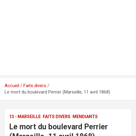
Accueil
Faits divers
Le mort du boulevard Perrier (Marseille, 11 avril 1868)
13 - MARSEILLE
FAITS DIVERS
MENDIANTS
Le mort du boulevard Perrier