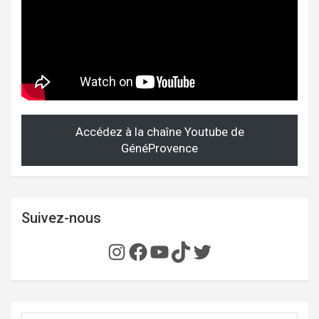
Accédez à la chaîne Youtube de
GénéProvence
Suivez-nous
Instagram
Facebook
YouTube
TikTok
Twitter