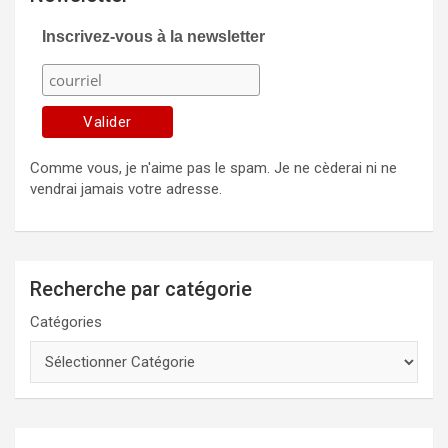
Inscrivez-vous à la newsletter
Comme vous, je n'aime pas le spam. Je ne cèderai ni ne
vendrai jamais votre adresse.
Recherche par catégorie
Catégories