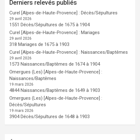
Derniers relevés publiés
Curel [Alpes-de-Haute-Provence] : Décès/Sépultures
29 avril 2026
1551 Décès/Sépultures de 1675 à 1904
Curel [Alpes-de-Haute-Provence] : Mariages
29 avril 2026
318 Mariages de 1675 à 1903
Curel [Alpes-de-Haute-Provence] : Naissances/Baptêmes
29 avril 2026
1573 Naissances/Baptêmes de 1674 à 1904
Omergues (Les) [Alpes-de-Haute-Provence] :
Naissances/Baptêmes
19 mars 2026
4844 Naissances/Baptêmes de 1649 à 1903
Omergues (Les) [Alpes-de-Haute-Provence] :
Décès/Sépultures
19 mars 2026
3904 Décès/Sépultures de 1648 à 1903