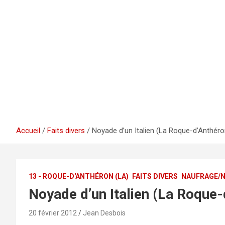
Accueil
Faits divers
Noyade d’un Italien (La Roque-d’Anthéro
13 - ROQUE-D'ANTHÉRON (LA)
FAITS DIVERS
NAUFRAGE/
Noyade d’un Italien (La Roque
20 février 2012
Jean Desbois