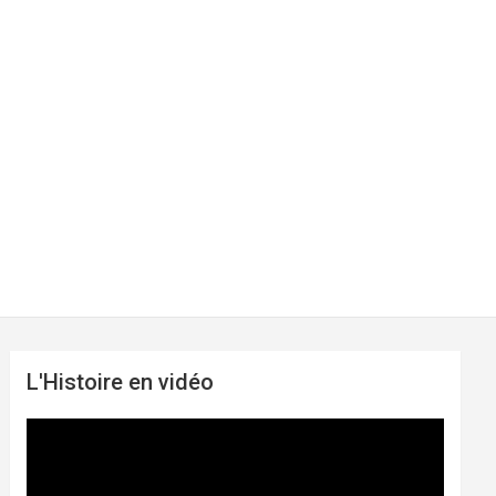
L'Histoire en vidéo