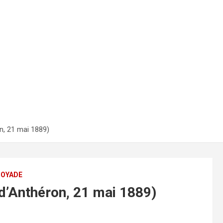
n, 21 mai 1889)
NOYADE
-d’Anthéron, 21 mai 1889)