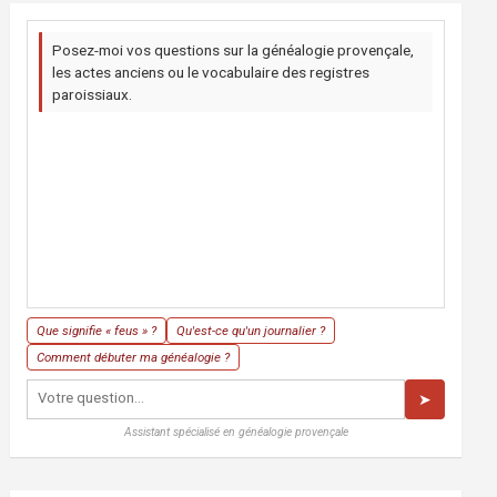
Posez-moi vos questions sur la généalogie provençale,
les actes anciens ou le vocabulaire des registres
paroissiaux.
Que signifie « feus » ?
Qu'est-ce qu'un journalier ?
Comment débuter ma généalogie ?
➤
Assistant spécialisé en généalogie provençale