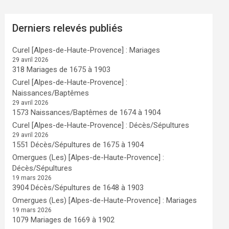
Derniers relevés publiés
Curel [Alpes-de-Haute-Provence] : Mariages
29 avril 2026
318 Mariages de 1675 à 1903
Curel [Alpes-de-Haute-Provence] :
Naissances/Baptêmes
29 avril 2026
1573 Naissances/Baptêmes de 1674 à 1904
Curel [Alpes-de-Haute-Provence] : Décès/Sépultures
29 avril 2026
1551 Décès/Sépultures de 1675 à 1904
Omergues (Les) [Alpes-de-Haute-Provence] :
Décès/Sépultures
19 mars 2026
3904 Décès/Sépultures de 1648 à 1903
Omergues (Les) [Alpes-de-Haute-Provence] : Mariages
19 mars 2026
1079 Mariages de 1669 à 1902