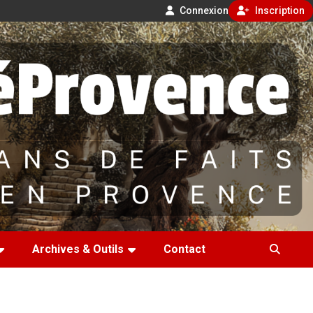
Connexion
Inscription
Archives & Outils
Contact