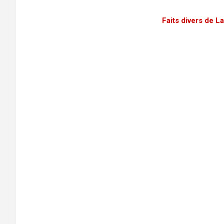
Faits divers de 