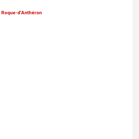
La Roque-d’Anthéron