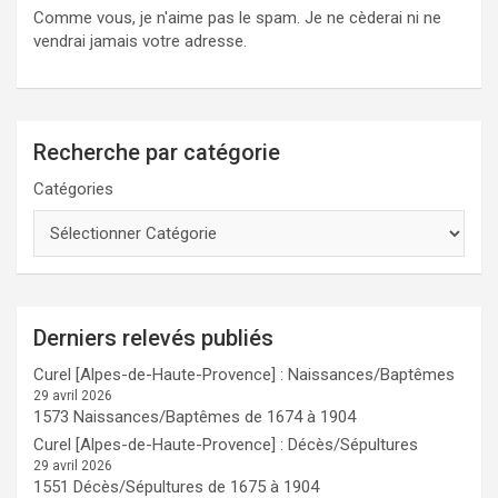
Comme vous, je n'aime pas le spam. Je ne cèderai ni ne
vendrai jamais votre adresse.
Recherche par catégorie
Catégories
Derniers relevés publiés
Curel [Alpes-de-Haute-Provence] : Naissances/Baptêmes
29 avril 2026
1573 Naissances/Baptêmes de 1674 à 1904
Curel [Alpes-de-Haute-Provence] : Décès/Sépultures
29 avril 2026
1551 Décès/Sépultures de 1675 à 1904