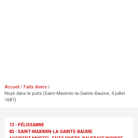
Accueil
Faits divers
Noyé dans le puits (Saint-Maximin-la-Sainte-Baume, 4 juillet
1687)
13 - PÉLISSANNE
83 - SAINT-MAXIMIN-LA-SAINTE-BAUME