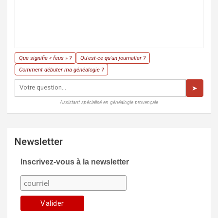
Que signifie « feus » ?
Qu'est-ce qu'un journalier ?
Comment débuter ma généalogie ?
➤
Assistant spécialisé en généalogie provençale
Newsletter
Inscrivez-vous à la newsletter