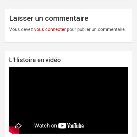
Laisser un commentaire
Vous devez
vous connecter
pour publier un commentaire.
L'Histoire en vidéo