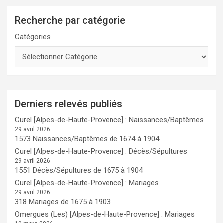
Recherche par catégorie
Catégories
Derniers relevés publiés
Curel [Alpes-de-Haute-Provence] : Naissances/Baptêmes
29 avril 2026
1573 Naissances/Baptêmes de 1674 à 1904
Curel [Alpes-de-Haute-Provence] : Décès/Sépultures
29 avril 2026
1551 Décès/Sépultures de 1675 à 1904
Curel [Alpes-de-Haute-Provence] : Mariages
29 avril 2026
318 Mariages de 1675 à 1903
Omergues (Les) [Alpes-de-Haute-Provence] : Mariages