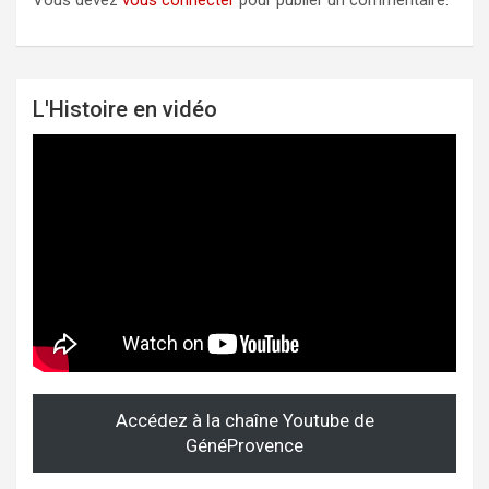
L'Histoire en vidéo
Accédez à la chaîne Youtube de
GénéProvence