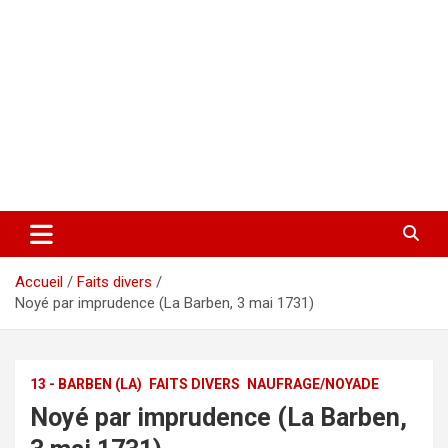
Accueil
Faits divers
Noyé par imprudence (La Barben, 3 mai 1731)
13 - BARBEN (LA)
FAITS DIVERS
NAUFRAGE/NOYADE
Noyé par imprudence (La Barben,