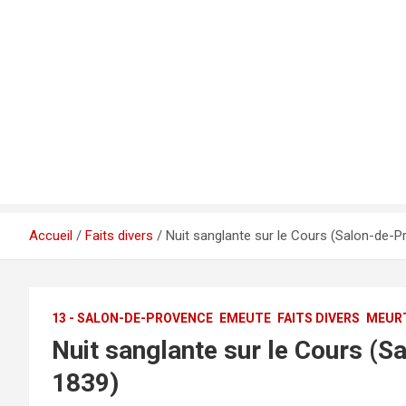
Accueil
Faits divers
Nuit sanglante sur le Cours (Salon-de-Pr
13 - SALON-DE-PROVENCE
EMEUTE
FAITS DIVERS
MEURT
Nuit sanglante sur le Cours (Sa
1839)