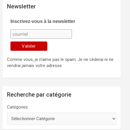
Newsletter
Inscrivez-vous à la newsletter
Comme vous, je n'aime pas le spam. Je ne cèderai ni ne
vendrai jamais votre adresse.
Recherche par catégorie
Catégories