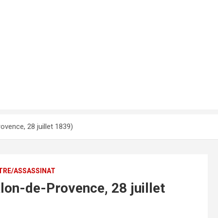
ovence, 28 juillet 1839)
RE/ASSASSINAT
lon-de-Provence, 28 juillet