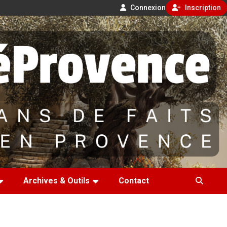
Connexion
Inscription
Archives & Outils
Contact