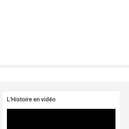
L'Histoire en vidéo