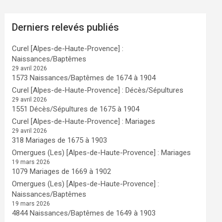
Derniers relevés publiés
Curel [Alpes-de-Haute-Provence] :
Naissances/Baptêmes
29 avril 2026
1573 Naissances/Baptêmes de 1674 à 1904
Curel [Alpes-de-Haute-Provence] : Décès/Sépultures
29 avril 2026
1551 Décès/Sépultures de 1675 à 1904
Curel [Alpes-de-Haute-Provence] : Mariages
29 avril 2026
318 Mariages de 1675 à 1903
Omergues (Les) [Alpes-de-Haute-Provence] : Mariages
19 mars 2026
1079 Mariages de 1669 à 1902
Omergues (Les) [Alpes-de-Haute-Provence] :
Naissances/Baptêmes
19 mars 2026
4844 Naissances/Baptêmes de 1649 à 1903