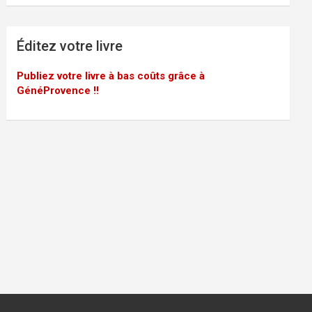
Éditez votre livre
Publiez votre livre à bas coûts grâce à
GénéProvence !!