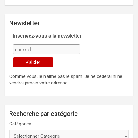
Newsletter
Inscrivez-vous à la newsletter
Comme vous, je n'aime pas le spam. Je ne cèderai ni ne
vendrai jamais votre adresse.
Recherche par catégorie
Catégories