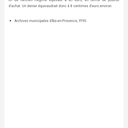
d’achat. Un denier équivaudrait donc à 8 centimes d’euro environ.
Archives municipales d’Aix-en-Provence, FF95.