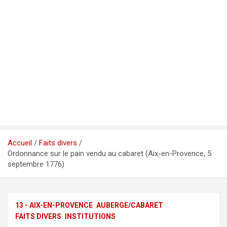
Accueil
Faits divers
Ordonnance sur le pain vendu au cabaret (Aix-en-Provence, 5
septembre 1776)
13 - AIX-EN-PROVENCE
AUBERGE/CABARET
FAITS DIVERS
INSTITUTIONS