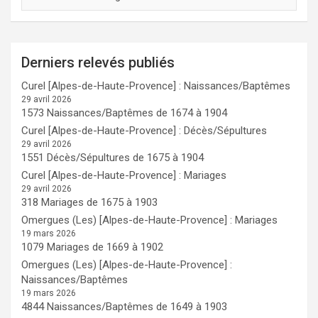
Derniers relevés publiés
Curel [Alpes-de-Haute-Provence] : Naissances/Baptêmes
29 avril 2026
1573 Naissances/Baptêmes de 1674 à 1904
Curel [Alpes-de-Haute-Provence] : Décès/Sépultures
29 avril 2026
1551 Décès/Sépultures de 1675 à 1904
Curel [Alpes-de-Haute-Provence] : Mariages
29 avril 2026
318 Mariages de 1675 à 1903
Omergues (Les) [Alpes-de-Haute-Provence] : Mariages
19 mars 2026
1079 Mariages de 1669 à 1902
Omergues (Les) [Alpes-de-Haute-Provence] :
Naissances/Baptêmes
19 mars 2026
4844 Naissances/Baptêmes de 1649 à 1903