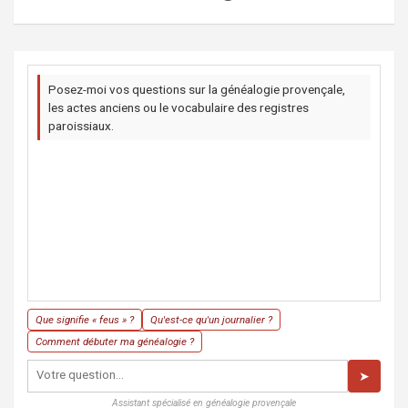
Posez-moi vos questions sur la généalogie provençale,
les actes anciens ou le vocabulaire des registres
paroissiaux.
Que signifie « feus » ?
Qu'est-ce qu'un journalier ?
Comment débuter ma généalogie ?
➤
Assistant spécialisé en généalogie provençale