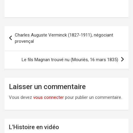
Charles Auguste Verminck (1827-1911), négociant
Navigation
provençal
de
l’article
Le fils Magnan trouvé nu (Mouriès, 16 mars 1835)
Laisser un commentaire
Vous devez
vous connecter
pour publier un commentaire.
L'Histoire en vidéo