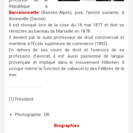
procureur de la
République à
Barcelonnette
(Basses-Alpes), puis, l’année suivante, à
Bonneville (Savoie).
Il est révoqué lors de la crise du 16 mai 1877 et doit se
réinscrire au barreau de Marseille en 1878.
Il devient par la suite professeur de droit commercial et
maritime à l’École supérieure de commerce (1892).
En dehors de ses cours de droit et l’exercice de sa
profession d’avocat, il est aussi passionné de langue
provençale et impliqué dans le mouvement félibréen. Il
occupe même la fonction de cabiscol
des Félibres de la
[1]
mer.
[1] Président.
Photographie : DR.
Biographies