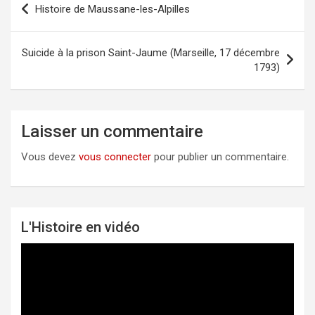
Histoire de Maussane-les-Alpilles
Navigation
de
l’article
Suicide à la prison Saint-Jaume (Marseille, 17 décembre
1793)
Laisser un commentaire
Vous devez
vous connecter
pour publier un commentaire.
L'Histoire en vidéo