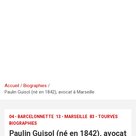
Accueil
Biographies
Paulin Guisol (né en 1842), avocat à Marseille
04 - BARCELONNETTE
13 - MARSEILLE
83 - TOURVES
BIOGRAPHIES
Paulin Guisol (né en 1842), avocat