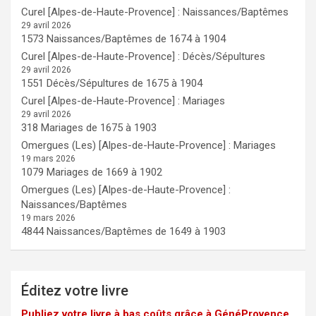
Curel [Alpes-de-Haute-Provence] : Naissances/Baptêmes
29 avril 2026
1573 Naissances/Baptêmes de 1674 à 1904
Curel [Alpes-de-Haute-Provence] : Décès/Sépultures
29 avril 2026
1551 Décès/Sépultures de 1675 à 1904
Curel [Alpes-de-Haute-Provence] : Mariages
29 avril 2026
318 Mariages de 1675 à 1903
Omergues (Les) [Alpes-de-Haute-Provence] : Mariages
19 mars 2026
1079 Mariages de 1669 à 1902
Omergues (Les) [Alpes-de-Haute-Provence] :
Naissances/Baptêmes
19 mars 2026
4844 Naissances/Baptêmes de 1649 à 1903
Éditez votre livre
Publiez votre livre à bas coûts grâce à GénéProvence