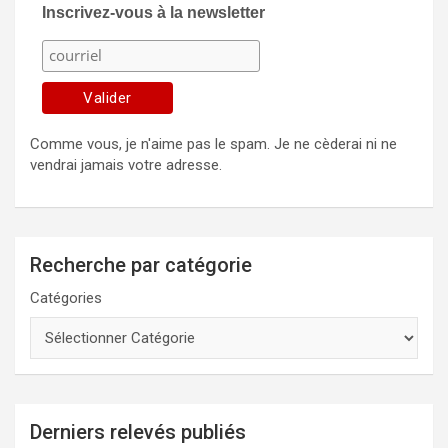
Inscrivez-vous à la newsletter
Comme vous, je n'aime pas le spam. Je ne cèderai ni ne
vendrai jamais votre adresse.
Recherche par catégorie
Catégories
Derniers relevés publiés