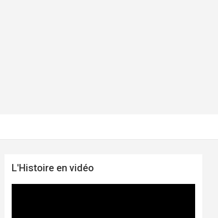
L'Histoire en vidéo