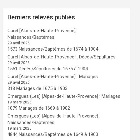
Derniers relevés publiés
Curel [Alpes-de-Haute-Provence] :
Naissances/Baptêmes
29 avril 2026
1573 Naissances/Baptêmes de 1674 à 1904
Curel [Alpes-de-Haute-Provence] : Décès/Sépultures
29 avril 2026
1551 Décès/Sépultures de 1675 à 1904
Curel [Alpes-de-Haute-Provence] : Mariages
29 avril 2026
318 Mariages de 1675 à 1903
Omergues (Les) [Alpes-de-Haute-Provence] : Mariages
19 mars 2026
1079 Mariages de 1669 à 1902
Omergues (Les) [Alpes-de-Haute-Provence] :
Naissances/Baptêmes
19 mars 2026
4844 Naissances/Baptêmes de 1649 à 1903