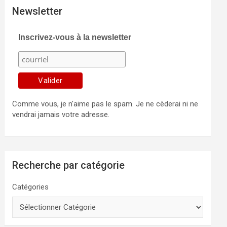
Newsletter
Inscrivez-vous à la newsletter
Comme vous, je n'aime pas le spam. Je ne cèderai ni ne
vendrai jamais votre adresse.
Recherche par catégorie
Catégories