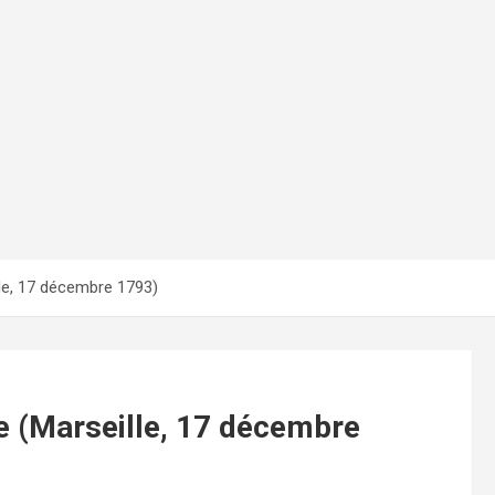
lle, 17 décembre 1793)
me (Marseille, 17 décembre