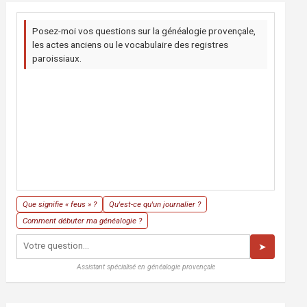
Posez-moi vos questions sur la généalogie provençale,
les actes anciens ou le vocabulaire des registres
paroissiaux.
Que signifie « feus » ?
Qu'est-ce qu'un journalier ?
Comment débuter ma généalogie ?
➤
Assistant spécialisé en généalogie provençale