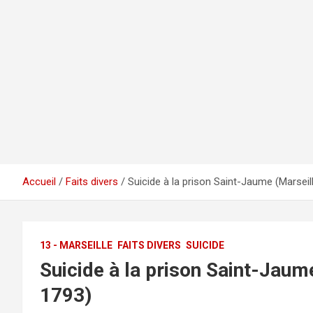
Accueil
Faits divers
Suicide à la prison Saint-Jaume (Marsei
13 - MARSEILLE
FAITS DIVERS
SUICIDE
Suicide à la prison Saint-Jau
1793)