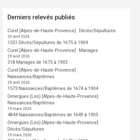
Derniers relevés publiés
Curel [Alpes-de-Haute-Provence] : Décès/Sépultures
29 avril 2026
1551 Décès/Sépultures de 1675 à 1904
Curel [Alpes-de-Haute-Provence] : Mariages
29 avril 2026
318 Mariages de 1675 à 1903
Curel [Alpes-de-Haute-Provence] :
Naissances/Baptêmes
29 avril 2026
1573 Naissances/Baptêmes de 1674 à 1904
Omergues (Les) [Alpes-de-Haute-Provence] :
Naissances/Baptêmes
19 mars 2026
4844 Naissances/Baptêmes de 1649 à 1903
Omergues (Les) [Alpes-de-Haute-Provence] :
Décès/Sépultures
19 mars 2026