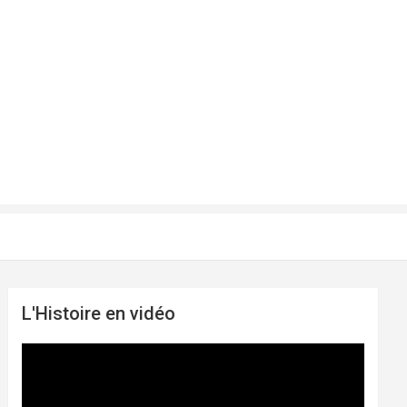
L'Histoire en vidéo