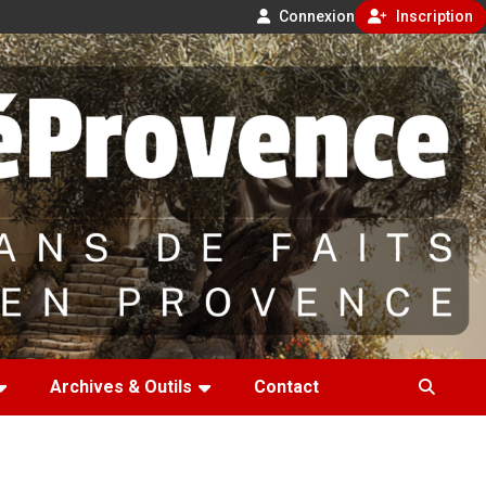
Connexion
Inscription
Archives & Outils
Contact