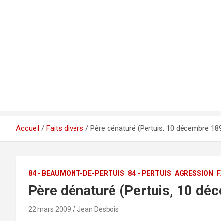
Accueil
Faits divers
Père dénaturé (Pertuis, 10 décembre 18
84 - BEAUMONT-DE-PERTUIS
84 - PERTUIS
AGRESSION
F
Père dénaturé (Pertuis, 10 dé
22 mars 2009
Jean Desbois