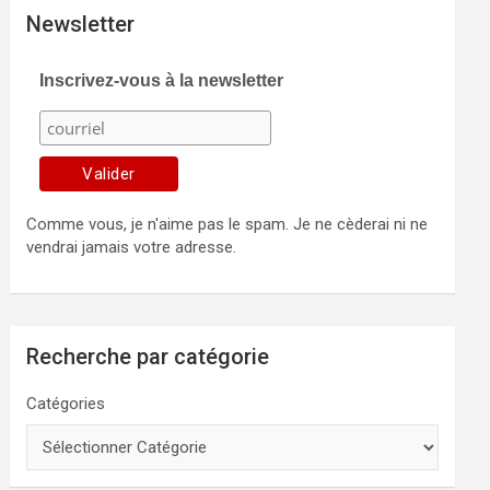
Newsletter
Inscrivez-vous à la newsletter
Comme vous, je n'aime pas le spam. Je ne cèderai ni ne
vendrai jamais votre adresse.
Recherche par catégorie
Catégories