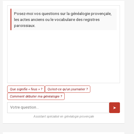
Posez-moi vos questions sur la généalogie provençale,
les actes anciens ou le vocabulaire des registres
paroissiaux.
Que signifie « feus » ?
Qu'est-ce qu'un journalier ?
Comment débuter ma généalogie ?
➤
Assistant spécialisé en généalogie provençale