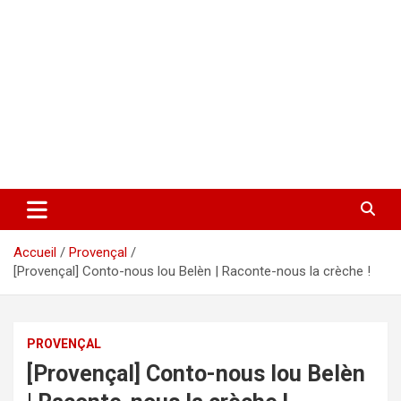
Accueil
Provençal
[Provençal] Conto-nous lou Belèn | Raconte-nous la crèche !
PROVENÇAL
[Provençal] Conto-nous lou Belèn