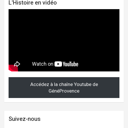
L'Histoire en vidéo
Accédez à la chaîne Youtube de
GénéProvence
Suivez-nous