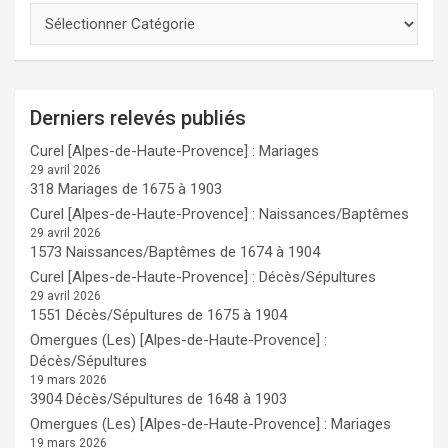
Derniers relevés publiés
Curel [Alpes-de-Haute-Provence] : Mariages
29 avril 2026
318 Mariages de 1675 à 1903
Curel [Alpes-de-Haute-Provence] : Naissances/Baptêmes
29 avril 2026
1573 Naissances/Baptêmes de 1674 à 1904
Curel [Alpes-de-Haute-Provence] : Décès/Sépultures
29 avril 2026
1551 Décès/Sépultures de 1675 à 1904
Omergues (Les) [Alpes-de-Haute-Provence] :
Décès/Sépultures
19 mars 2026
3904 Décès/Sépultures de 1648 à 1903
Omergues (Les) [Alpes-de-Haute-Provence] : Mariages
19 mars 2026