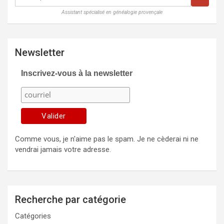
Assistant spécialisé en généalogie provençale
Newsletter
Inscrivez-vous à la newsletter
Comme vous, je n'aime pas le spam. Je ne cèderai ni ne
vendrai jamais votre adresse.
Recherche par catégorie
Catégories