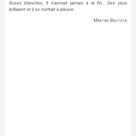
Roses blanches
. Il n’arrivait jamais à la fin… Ses yeux
brillaient et il se mettait à pleurer.
Martine Bautista