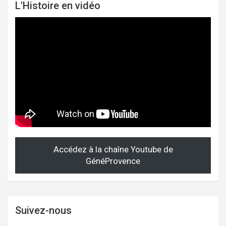
L'Histoire en vidéo
Accédez à la chaîne Youtube de
GénéProvence
Suivez-nous