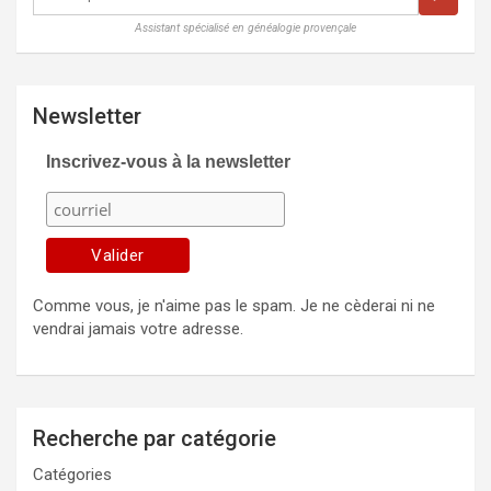
Assistant spécialisé en généalogie provençale
Newsletter
Inscrivez-vous à la newsletter
Comme vous, je n'aime pas le spam. Je ne cèderai ni ne
vendrai jamais votre adresse.
Recherche par catégorie
Catégories