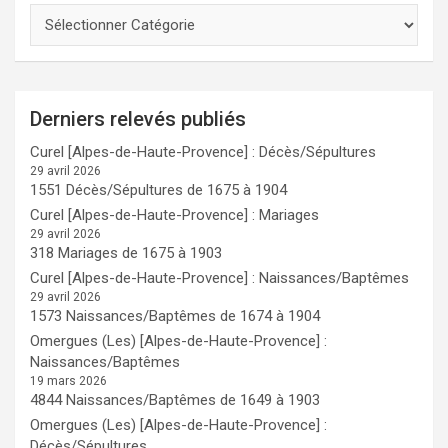
Derniers relevés publiés
Curel [Alpes-de-Haute-Provence] : Décès/Sépultures
29 avril 2026
1551 Décès/Sépultures de 1675 à 1904
Curel [Alpes-de-Haute-Provence] : Mariages
29 avril 2026
318 Mariages de 1675 à 1903
Curel [Alpes-de-Haute-Provence] : Naissances/Baptêmes
29 avril 2026
1573 Naissances/Baptêmes de 1674 à 1904
Omergues (Les) [Alpes-de-Haute-Provence] :
Naissances/Baptêmes
19 mars 2026
4844 Naissances/Baptêmes de 1649 à 1903
Omergues (Les) [Alpes-de-Haute-Provence] :
Décès/Sépultures