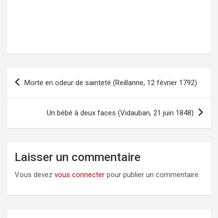
Morte en odeur de sainteté (Reillanne, 12 février 1792)
Navigation
de
l’article
Un bébé à deux faces (Vidauban, 21 juin 1848)
Laisser un commentaire
Vous devez
vous connecter
pour publier un commentaire.