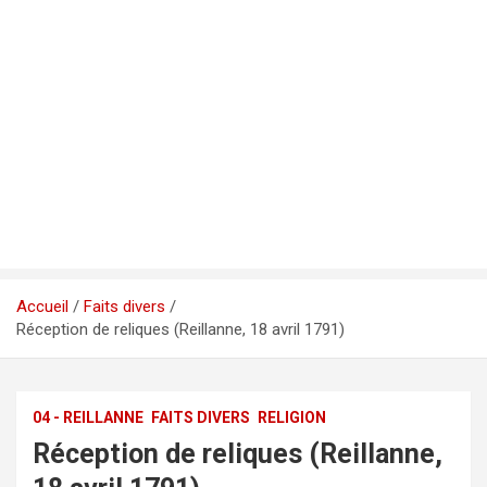
Accueil
Faits divers
Réception de reliques (Reillanne, 18 avril 1791)
04 - REILLANNE
FAITS DIVERS
RELIGION
Réception de reliques (Reillanne,