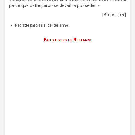
parce que cette paroisse devait la posséder. »
[Bedos curé]
Registre paroissial de Reillanne
Faits divers de Reillanne