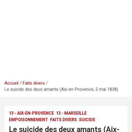
Accueil
Faits divers
Le suicide des deux amants (Aix-en-Provence, 2 mai 1838)
13 - AIX-EN-PROVENCE
13 - MARSEILLE
EMPOISONNEMENT
FAITS DIVERS
SUICIDE
Le suicide des deux amants (Aix-