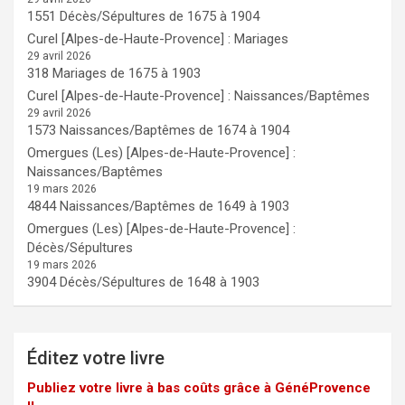
1551 Décès/Sépultures de 1675 à 1904
Curel [Alpes-de-Haute-Provence] : Mariages
29 avril 2026
318 Mariages de 1675 à 1903
Curel [Alpes-de-Haute-Provence] : Naissances/Baptêmes
29 avril 2026
1573 Naissances/Baptêmes de 1674 à 1904
Omergues (Les) [Alpes-de-Haute-Provence] :
Naissances/Baptêmes
19 mars 2026
4844 Naissances/Baptêmes de 1649 à 1903
Omergues (Les) [Alpes-de-Haute-Provence] :
Décès/Sépultures
19 mars 2026
3904 Décès/Sépultures de 1648 à 1903
Éditez votre livre
Publiez votre livre à bas coûts grâce à GénéProvence