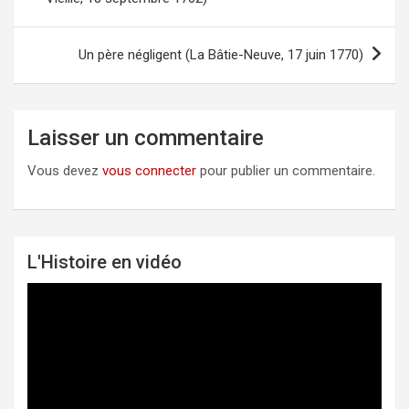
de
l’article
Un père négligent (La Bâtie-Neuve, 17 juin 1770)
Laisser un commentaire
Vous devez
vous connecter
pour publier un commentaire.
L'Histoire en vidéo