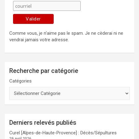
Comme vous, je n'aime pas le spam. Je ne cèderai ni ne
vendrai jamais votre adresse.
Recherche par catégorie
Catégories
Derniers relevés publiés
Curel [Alpes-de-Haute-Provence] : Décès/Sépultures
29 avril 2026