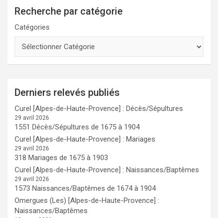
Recherche par catégorie
Catégories
Derniers relevés publiés
Curel [Alpes-de-Haute-Provence] : Décès/Sépultures
29 avril 2026
1551 Décès/Sépultures de 1675 à 1904
Curel [Alpes-de-Haute-Provence] : Mariages
29 avril 2026
318 Mariages de 1675 à 1903
Curel [Alpes-de-Haute-Provence] : Naissances/Baptêmes
29 avril 2026
1573 Naissances/Baptêmes de 1674 à 1904
Omergues (Les) [Alpes-de-Haute-Provence] :
Naissances/Baptêmes