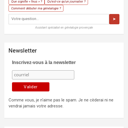
Que signifie « feus » ?
Qu'est-ce qu'un journalier ?
Comment débuter ma généalogie ?
➤
Assistant spécialisé en généalogie provençale
Newsletter
Inscrivez-vous à la newsletter
Comme vous, je n'aime pas le spam. Je ne cèderai ni ne
vendrai jamais votre adresse.