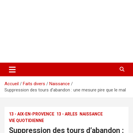
Accueil
Faits divers
Naissance
Suppression des tours d’abandon : une mesure pire que le mal
13 - AIX-EN-PROVENCE
13 - ARLES
NAISSANCE
VIE QUOTIDIENNE
Suppression des tours d’abandon :