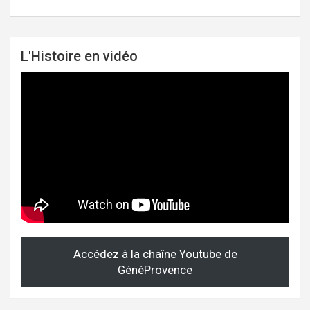
L'Histoire en vidéo
Accédez à la chaîne Youtube de
GénéProvence