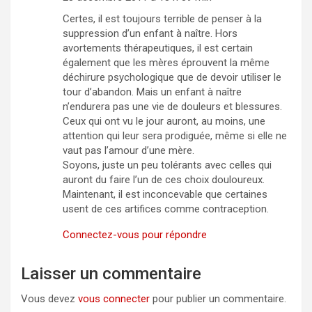
Certes, il est toujours terrible de penser à la
suppression d’un enfant à naître. Hors
avortements thérapeutiques, il est certain
également que les mères éprouvent la même
déchirure psychologique que de devoir utiliser le
tour d’abandon. Mais un enfant à naître
n’endurera pas une vie de douleurs et blessures.
Ceux qui ont vu le jour auront, au moins, une
attention qui leur sera prodiguée, même si elle ne
vaut pas l’amour d’une mère.
Soyons, juste un peu tolérants avec celles qui
auront du faire l’un de ces choix douloureux.
Maintenant, il est inconcevable que certaines
usent de ces artifices comme contraception.
Connectez-vous pour répondre
Laisser un commentaire
Vous devez
vous connecter
pour publier un commentaire.