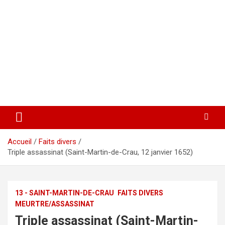
Accueil
Faits divers
Triple assassinat (Saint-Martin-de-Crau, 12 janvier 1652)
13 - SAINT-MARTIN-DE-CRAU
FAITS DIVERS
MEURTRE/ASSASSINAT
Triple assassinat (Saint-Martin-