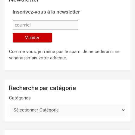
Inscrivez-vous à la newsletter
Comme vous, je n'aime pas le spam. Je ne cèderai ni ne
vendrai jamais votre adresse.
Recherche par catégorie
Catégories