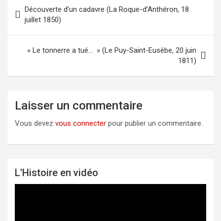
Découverte d’un cadavre (La Roque-d’Anthéron, 18
Navigation
juillet 1850)
de
l’article
« Le tonnerre a tué… » (Le Puy-Saint-Eusèbe, 20 juin
1811)
Laisser un commentaire
Vous devez
vous connecter
pour publier un commentaire.
L'Histoire en vidéo