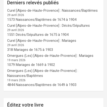
Derniers relevés publiés
Curel [Alpes-de-Haute-Provence] : Naissances/Baptêmes
29 avril 2026
1573 Naissances/Baptêmes de 1674 à 1904
Curel [Alpes-de-Haute-Provence] : Décès/Sépultures
29 avril 2026
1551 Décès/Sépultures de 1675 à 1904
Curel [Alpes-de-Haute-Provence] : Mariages
29 avril 2026
318 Mariages de 1675 à 1903
Omergues (Les) [Alpes-de-Haute-Provence] : Mariages
19 mars 2026
1079 Mariages de 1669 à 1902
Omergues (Les) [Alpes-de-Haute-Provence] :
Naissances/Baptêmes
19 mars 2026
4844 Naissances/Baptêmes de 1649 à 1903
Éditez votre livre