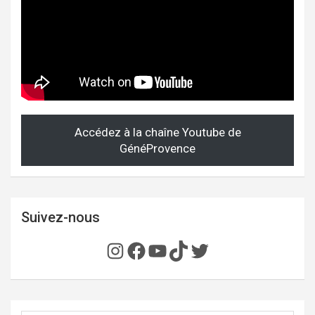
Accédez à la chaîne Youtube de
GénéProvence
Suivez-nous
Instagram
Facebook
YouTube
TikTok
Twitter