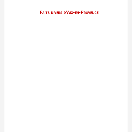
Faits divers d’Aix-en-Provence