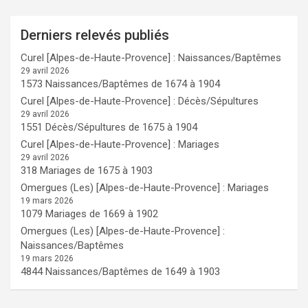
Derniers relevés publiés
Curel [Alpes-de-Haute-Provence] : Naissances/Baptêmes
29 avril 2026
1573 Naissances/Baptêmes de 1674 à 1904
Curel [Alpes-de-Haute-Provence] : Décès/Sépultures
29 avril 2026
1551 Décès/Sépultures de 1675 à 1904
Curel [Alpes-de-Haute-Provence] : Mariages
29 avril 2026
318 Mariages de 1675 à 1903
Omergues (Les) [Alpes-de-Haute-Provence] : Mariages
19 mars 2026
1079 Mariages de 1669 à 1902
Omergues (Les) [Alpes-de-Haute-Provence] :
Naissances/Baptêmes
19 mars 2026
4844 Naissances/Baptêmes de 1649 à 1903