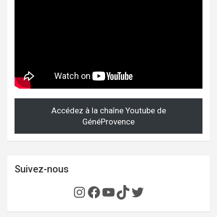
Accédez à la chaîne Youtube de
GénéProvence
Suivez-nous
Instagram
Facebook
YouTube
TikTok
Twitter