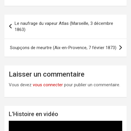
Le naufrage du vapeur Atlas (Marseille, 3 décembre
Navigation
1863)
de
l’article
Soupçons de meurtre (Aix-en-Provence, 7 février 1873)
Laisser un commentaire
Vous devez
vous connecter
pour publier un commentaire.
L'Histoire en vidéo