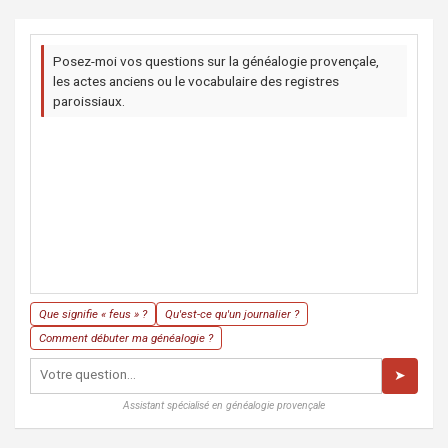
Posez-moi vos questions sur la généalogie provençale,
les actes anciens ou le vocabulaire des registres
paroissiaux.
Que signifie « feus » ?
Qu'est-ce qu'un journalier ?
Comment débuter ma généalogie ?
➤
Assistant spécialisé en généalogie provençale