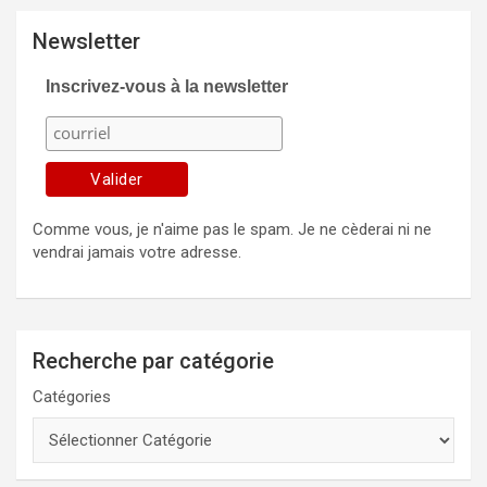
Newsletter
Inscrivez-vous à la newsletter
Comme vous, je n'aime pas le spam. Je ne cèderai ni ne
vendrai jamais votre adresse.
Recherche par catégorie
Catégories