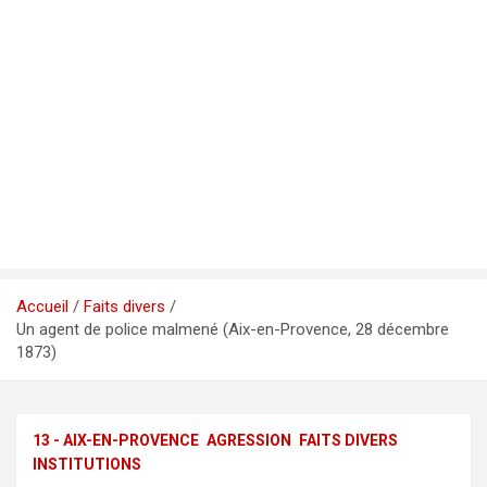
Accueil
Faits divers
Un agent de police malmené (Aix-en-Provence, 28 décembre
1873)
13 - AIX-EN-PROVENCE
AGRESSION
FAITS DIVERS
INSTITUTIONS