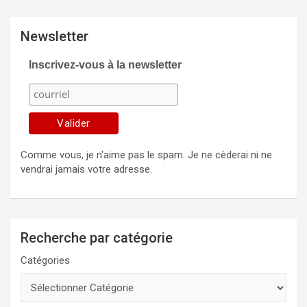
Newsletter
Inscrivez-vous à la newsletter
Comme vous, je n'aime pas le spam. Je ne cèderai ni ne
vendrai jamais votre adresse.
Recherche par catégorie
Catégories