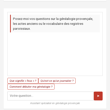
Posez-moi vos questions sur la généalogie provençale,
les actes anciens ou le vocabulaire des registres
paroissiaux.
Que signifie « feus » ?
Qu'est-ce qu'un journalier ?
Comment débuter ma généalogie ?
➤
Assistant spécialisé en généalogie provençale