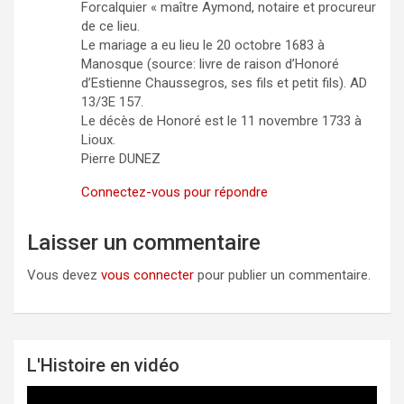
Forcalquier « maître Aymond, notaire et procureur
de ce lieu.
Le mariage a eu lieu le 20 octobre 1683 à
Manosque (source: livre de raison d’Honoré
d’Estienne Chaussegros, ses fils et petit fils). AD
13/3E 157.
Le décès de Honoré est le 11 novembre 1733 à
Lioux.
Pierre DUNEZ
Connectez-vous pour répondre
Laisser un commentaire
Vous devez
vous connecter
pour publier un commentaire.
L'Histoire en vidéo