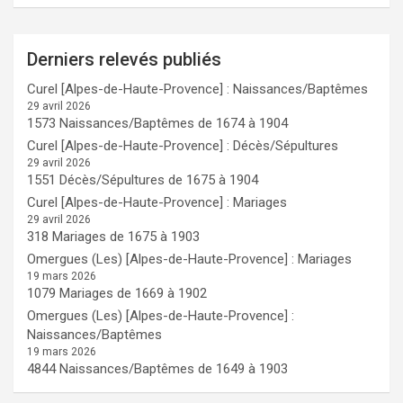
Derniers relevés publiés
Curel [Alpes-de-Haute-Provence] : Naissances/Baptêmes
29 avril 2026
1573 Naissances/Baptêmes de 1674 à 1904
Curel [Alpes-de-Haute-Provence] : Décès/Sépultures
29 avril 2026
1551 Décès/Sépultures de 1675 à 1904
Curel [Alpes-de-Haute-Provence] : Mariages
29 avril 2026
318 Mariages de 1675 à 1903
Omergues (Les) [Alpes-de-Haute-Provence] : Mariages
19 mars 2026
1079 Mariages de 1669 à 1902
Omergues (Les) [Alpes-de-Haute-Provence] :
Naissances/Baptêmes
19 mars 2026
4844 Naissances/Baptêmes de 1649 à 1903