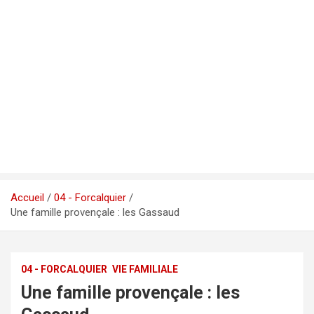
Accueil
04 - Forcalquier
Une famille provençale : les Gassaud
04 - FORCALQUIER
VIE FAMILIALE
Une famille provençale : les