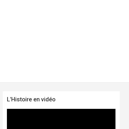
L'Histoire en vidéo