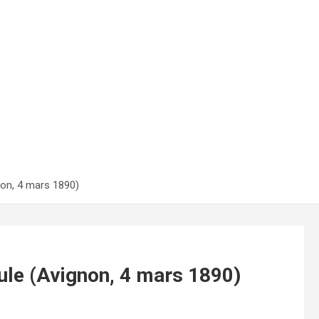
non, 4 mars 1890)
ule (Avignon, 4 mars 1890)