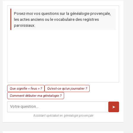
Posez-moi vos questions sur la généalogie provençale,
les actes anciens ou le vocabulaire des registres
paroissiaux.
Que signifie « feus » ?
Qu'est-ce qu'un journalier ?
Comment débuter ma généalogie ?
➤
Assistant spécialisé en généalogie provençale