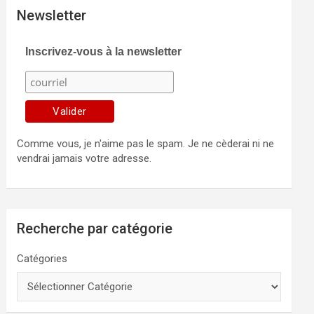
Newsletter
Inscrivez-vous à la newsletter
Comme vous, je n'aime pas le spam. Je ne cèderai ni ne
vendrai jamais votre adresse.
Recherche par catégorie
Catégories