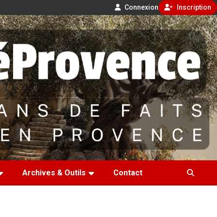
Connexion
Inscription
Archives & Outils
Contact