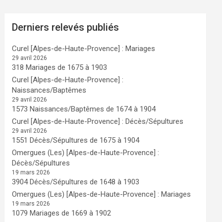
Derniers relevés publiés
Curel [Alpes-de-Haute-Provence] : Mariages
29 avril 2026
318 Mariages de 1675 à 1903
Curel [Alpes-de-Haute-Provence] :
Naissances/Baptêmes
29 avril 2026
1573 Naissances/Baptêmes de 1674 à 1904
Curel [Alpes-de-Haute-Provence] : Décès/Sépultures
29 avril 2026
1551 Décès/Sépultures de 1675 à 1904
Omergues (Les) [Alpes-de-Haute-Provence] :
Décès/Sépultures
19 mars 2026
3904 Décès/Sépultures de 1648 à 1903
Omergues (Les) [Alpes-de-Haute-Provence] : Mariages
19 mars 2026
1079 Mariages de 1669 à 1902