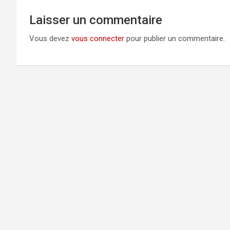
Laisser un commentaire
Vous devez
vous connecter
pour publier un commentaire.