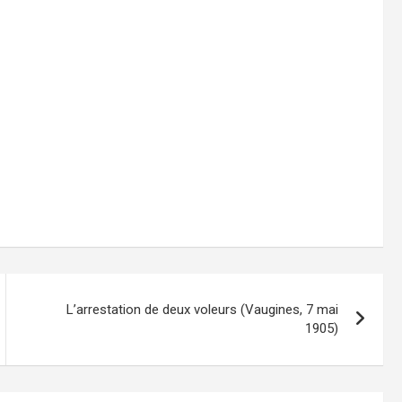
L’arrestation de deux voleurs (Vaugines, 7 mai
1905)