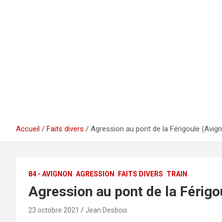
Accueil
Faits divers
Agression au pont de la Férigoule (Avig
84 - AVIGNON
AGRESSION
FAITS DIVERS
TRAIN
Agression au pont de la Férigo
23 octobre 2021
Jean Desbois