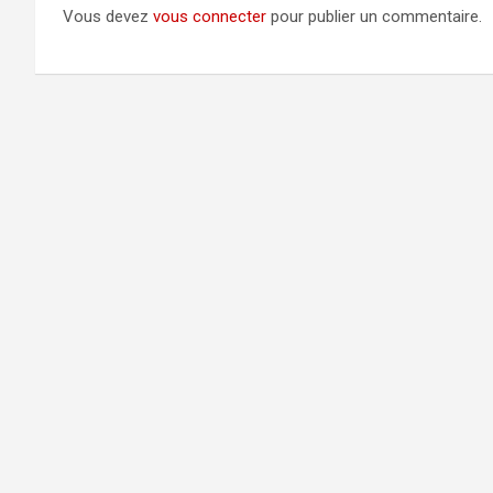
Vous devez
vous connecter
pour publier un commentaire.