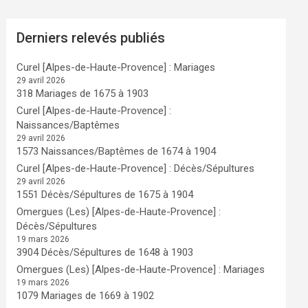
Derniers relevés publiés
Curel [Alpes-de-Haute-Provence] : Mariages
29 avril 2026
318 Mariages de 1675 à 1903
Curel [Alpes-de-Haute-Provence] :
Naissances/Baptêmes
29 avril 2026
1573 Naissances/Baptêmes de 1674 à 1904
Curel [Alpes-de-Haute-Provence] : Décès/Sépultures
29 avril 2026
1551 Décès/Sépultures de 1675 à 1904
Omergues (Les) [Alpes-de-Haute-Provence] :
Décès/Sépultures
19 mars 2026
3904 Décès/Sépultures de 1648 à 1903
Omergues (Les) [Alpes-de-Haute-Provence] : Mariages
19 mars 2026
1079 Mariages de 1669 à 1902