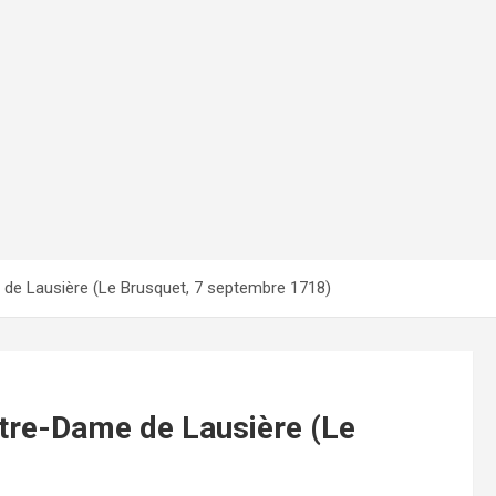
 de Lausière (Le Brusquet, 7 septembre 1718)
otre-Dame de Lausière (Le