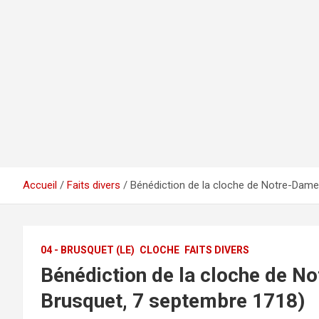
Accueil
Faits divers
Bénédiction de la cloche de Notre-Dame
04 - BRUSQUET (LE)
CLOCHE
FAITS DIVERS
Bénédiction de la cloche de N
Brusquet, 7 septembre 1718)