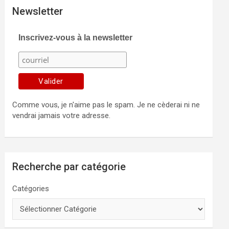
Newsletter
Inscrivez-vous à la newsletter
Comme vous, je n'aime pas le spam. Je ne cèderai ni ne
vendrai jamais votre adresse.
Recherche par catégorie
Catégories