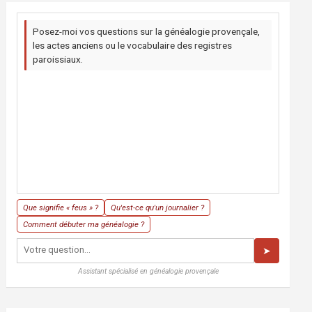
Posez-moi vos questions sur la généalogie provençale,
les actes anciens ou le vocabulaire des registres
paroissiaux.
Que signifie « feus » ?
Qu'est-ce qu'un journalier ?
Comment débuter ma généalogie ?
➤
Assistant spécialisé en généalogie provençale