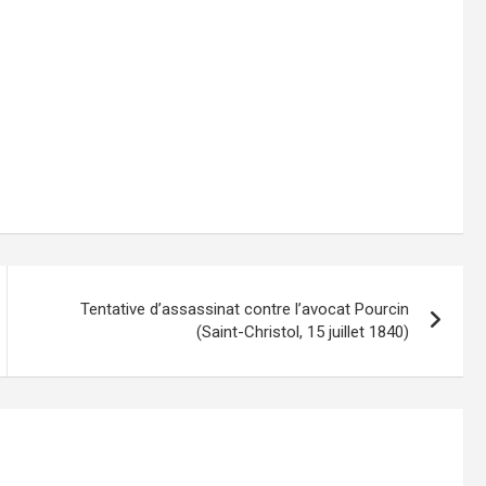
Tentative d’assassinat contre l’avocat Pourcin
(Saint-Christol, 15 juillet 1840)