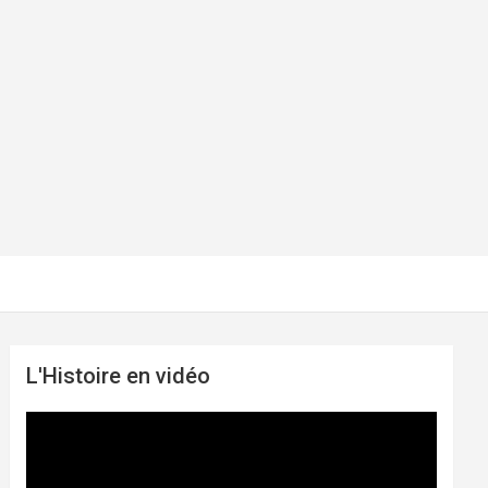
L'Histoire en vidéo