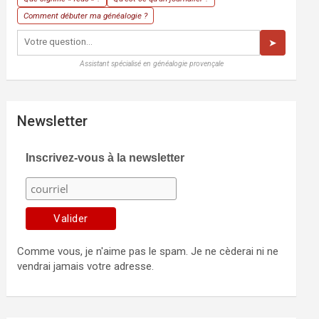
Comment débuter ma généalogie ?
➤
Assistant spécialisé en généalogie provençale
Newsletter
Inscrivez-vous à la newsletter
Comme vous, je n'aime pas le spam. Je ne cèderai ni ne
vendrai jamais votre adresse.