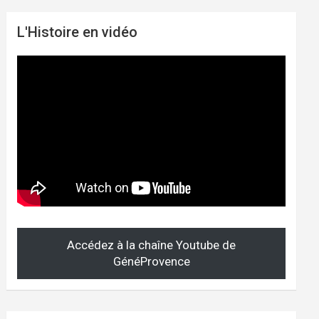
L'Histoire en vidéo
Accédez à la chaîne Youtube de
GénéProvence