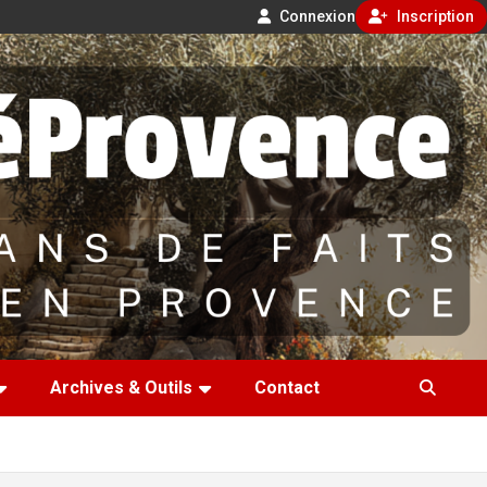
Connexion
Inscription
Archives & Outils
Contact