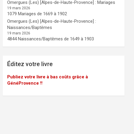
Omergues (Les) [Alpes-de-Haute-Provence] : Mariages
19 mars 2026
1079 Mariages de 1669 à 1902
Omergues (Les) [Alpes-de-Haute-Provence] :
Naissances/Baptêmes
19 mars 2026
4844 Naissances/Baptêmes de 1649 à 1903
Éditez votre livre
Publiez votre livre à bas coûts grâce à
GénéProvence !!