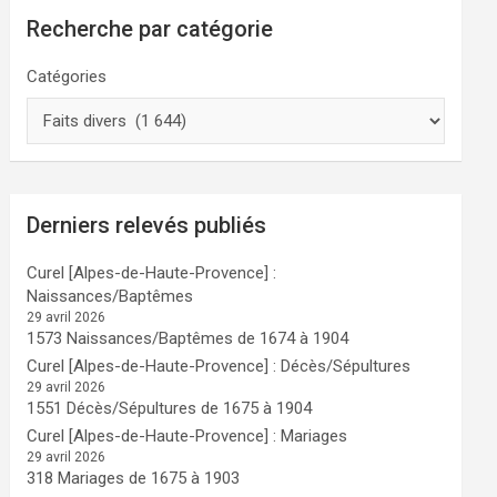
Recherche par catégorie
Catégories
Derniers relevés publiés
Curel [Alpes-de-Haute-Provence] :
Naissances/Baptêmes
29 avril 2026
1573 Naissances/Baptêmes de 1674 à 1904
Curel [Alpes-de-Haute-Provence] : Décès/Sépultures
29 avril 2026
1551 Décès/Sépultures de 1675 à 1904
Curel [Alpes-de-Haute-Provence] : Mariages
29 avril 2026
318 Mariages de 1675 à 1903