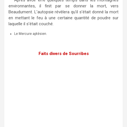
environnantes, il finit par se donner la mort, vers
Beaudument. L’autopsie révèlera qu’il s’était donné la mort
en mettant le feu à une certaine quantité de poudre sur
laquelle il s’était couché.
Le Mercure aptésien.
Faits divers de Sourribes