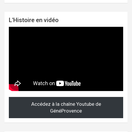
L'Histoire en vidéo
Accédez à la chaîne Youtube de
GénéProvence