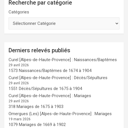
Recherche par catégorie
Catégories
Derniers relevés publiés
Curel [Alpes-de-Haute-Provence] : Naissances/Baptêmes
29 avril 2026
1573 Naissances/Baptêmes de 1674 à 1904
Curel [Alpes-de-Haute-Provence] : Décès/Sépultures
29 avril 2026
1551 Décès/Sépultures de 1675 à 1904
Curel [Alpes-de-Haute-Provence] : Mariages
29 avril 2026
318 Mariages de 1675 à 1903
Omergues (Les) [Alpes-de-Haute-Provence] : Mariages
19 mars 2026
1079 Mariages de 1669 à 1902