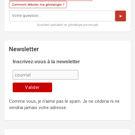
Comment débuter ma généalogie ?
➤
Assistant spécialisé en généalogie provençale
Newsletter
Inscrivez-vous à la newsletter
Comme vous, je n'aime pas le spam. Je ne cèderai ni ne
vendrai jamais votre adresse.