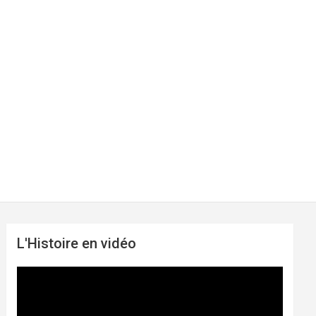
L'Histoire en vidéo