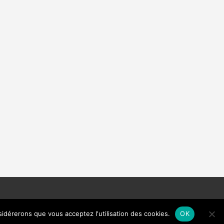
sidérerons que vous acceptez l'utilisation des cookies.
OK