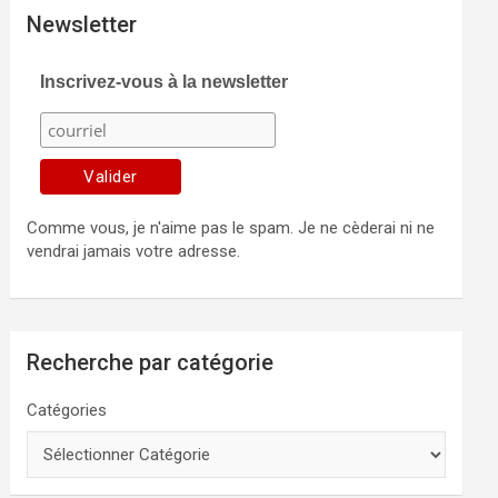
Newsletter
Inscrivez-vous à la newsletter
Comme vous, je n'aime pas le spam. Je ne cèderai ni ne
vendrai jamais votre adresse.
Recherche par catégorie
Catégories