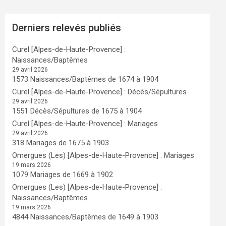
Derniers relevés publiés
Curel [Alpes-de-Haute-Provence] :
Naissances/Baptêmes
29 avril 2026
1573 Naissances/Baptêmes de 1674 à 1904
Curel [Alpes-de-Haute-Provence] : Décès/Sépultures
29 avril 2026
1551 Décès/Sépultures de 1675 à 1904
Curel [Alpes-de-Haute-Provence] : Mariages
29 avril 2026
318 Mariages de 1675 à 1903
Omergues (Les) [Alpes-de-Haute-Provence] : Mariages
19 mars 2026
1079 Mariages de 1669 à 1902
Omergues (Les) [Alpes-de-Haute-Provence] :
Naissances/Baptêmes
19 mars 2026
4844 Naissances/Baptêmes de 1649 à 1903