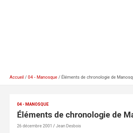
Accueil
04 - Manosque
Éléments de chronologie de Manos
04 - MANOSQUE
Éléments de chronologie de 
26 décembre 2001
Jean Desbois