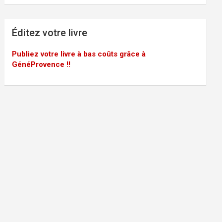
Éditez votre livre
Publiez votre livre à bas coûts grâce à
GénéProvence !!