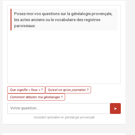
Posez-moi vos questions sur la généalogie provençale,
les actes anciens ou le vocabulaire des registres
paroissiaux.
Que signifie « feus » ?
Qu'est-ce qu'un journalier ?
Comment débuter ma généalogie ?
➤
Assistant spécialisé en généalogie provençale