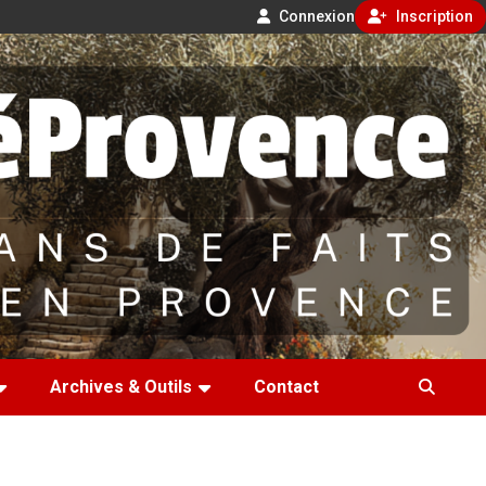
Connexion
Inscription
Archives & Outils
Contact