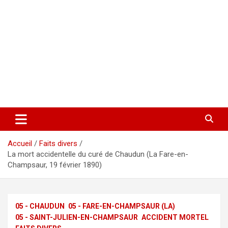
Accueil
Faits divers
La mort accidentelle du curé de Chaudun (La Fare-en-
Champsaur, 19 février 1890)
05 - CHAUDUN
05 - FARE-EN-CHAMPSAUR (LA)
05 - SAINT-JULIEN-EN-CHAMPSAUR
ACCIDENT MORTEL