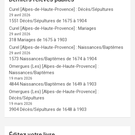
Curel [Alpes-de-Haute-Provence] : Décès/Sépultures
29 avril 2026
1551 Décès/Sépultures de 1675 à 1904
Curel [Alpes-de-Haute-Provence] : Mariages
29 avril 2026
318 Mariages de 1675 à 1903
Curel [Alpes-de-Haute-Provence] : Naissances/Baptêmes
29 avril 2026
1573 Naissances/Baptêmes de 1674 à 1904
Omergues (Les) [Alpes-de-Haute-Provence] :
Naissances/Baptêmes
19 mars 2026
4844 Naissances/Baptêmes de 1649 à 1903
Omergues (Les) [Alpes-de-Haute-Provence] :
Décès/Sépultures
19 mars 2026
3904 Décès/Sépultures de 1648 à 1903
Éditez votre livre