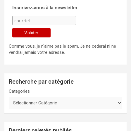
Inscrivez-vous à la newsletter
Comme vous, je n'aime pas le spam. Je ne cèderai ni ne
vendrai jamais votre adresse.
Recherche par catégorie
Catégories
Derniers relevés publiés