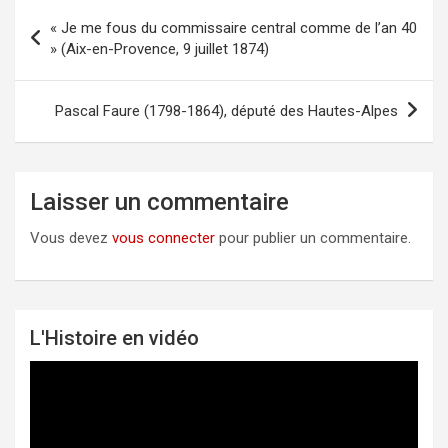
« Je me fous du commissaire central comme de l’an 40
Navigation
» (Aix-en-Provence, 9 juillet 1874)
de
l’article
Pascal Faure (1798-1864), député des Hautes-Alpes
Laisser un commentaire
Vous devez
vous connecter
pour publier un commentaire.
L'Histoire en vidéo