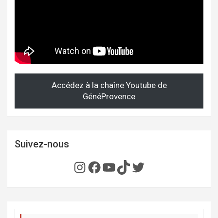
Accédez à la chaîne Youtube de
GénéProvence
Suivez-nous
Instagram
Facebook
YouTube
TikTok
Twitter